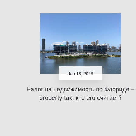
Jan 18, 2019
Налог на недвижимость во Флориде –
property tax, кто его считает?