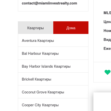
contact@miamiinvestrealty.com
MLS
Цен
Квартиры
Дома
Ном
Вид 
Aventura Квартиры
Еже
Bal Harbour Квартиры
Bay Harbor Islands Квартиры
Brickell Квартиры
Coconut Grove Квартиры
Cooper City Квартиры