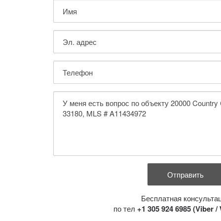
Бесплатная консульта
по тел
+1 305 924 6985 (Viber 