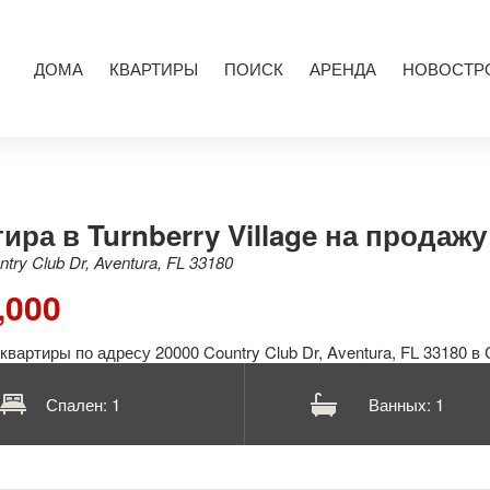
ДОМА
КВАРТИРЫ
ПОИСК
АРЕНДА
НОВОСТР
ира в Turnberry Village на продажу
try Club Dr, Aventura, FL 33180
,000
Спален: 1
Ванных: 1