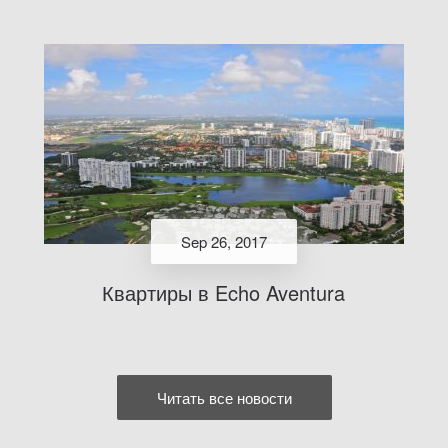
Sep 26, 2017
Квартиры в Echo Aventura
Читать все новости