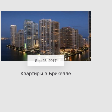
Sep 23, 2017
Квартиры в Брикелле