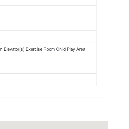
 Elevator(s) Exercise Room Child Play Area