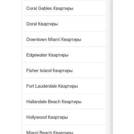
Coral Gables Квартиры
Doral Квартиры
Downtown Miami Квартиры
Edgewater Квартиры
Fisher Island Квартиры
Fort Lauderdale Квартиры
Hallandale Beach Квартиры
Hollywood Квартиры
Miami Beach Квартиры