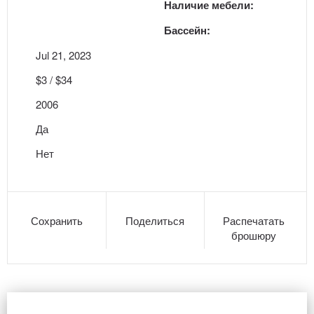
Наличие мебели:
Бассейн:
Jul 21, 2023
$3 / $34
2006
Да
Нет
Сохранить
Поделиться
Распечатать
брошюру