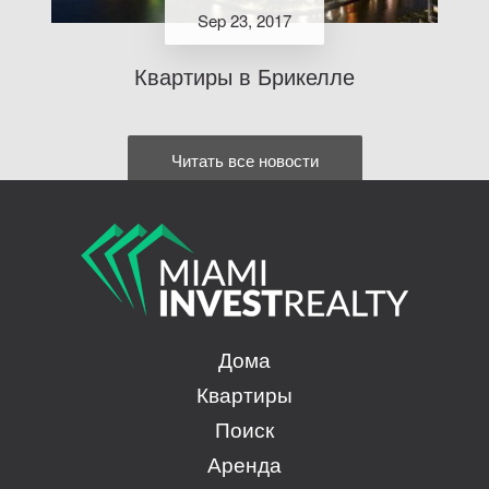
Sep 23, 2017
Квартиры в Брикелле
Читать все новости
Дома
Квартиры
Поиск
Аренда