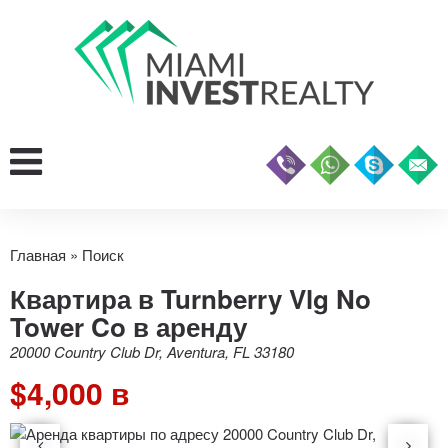
Главная
»
Поиск
Квартира в Turnberry Vlg No
Tower Co в аренду
20000 Country Club Dr, Aventura, FL 33180
$4,000 в