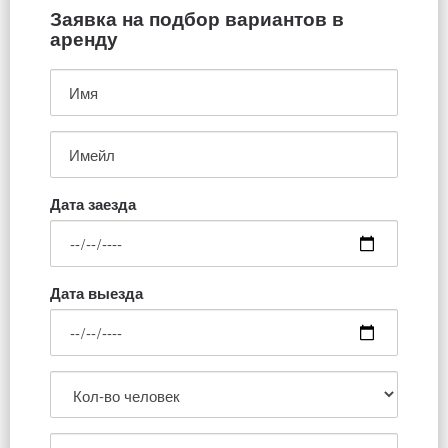
Заявка на подбор вариантов в
аренду
Дата заезда
Дата выезда