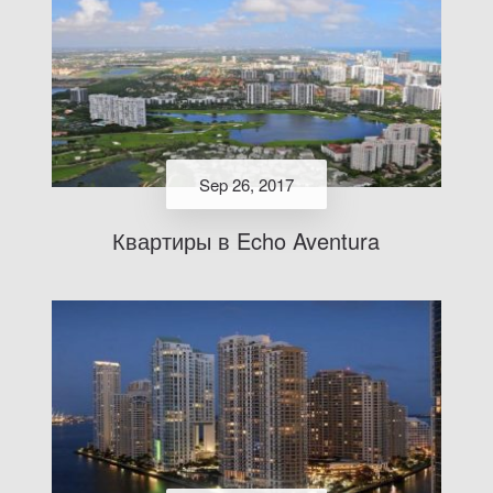
Sep 26, 2017
Квартиры в Echo Aventura