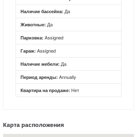
Наличие бассейна:
Да
Животные:
Да
Парковка:
Assigned
Гараж:
Assigned
Наличие мебели:
Да
Период аренды:
Annually
Квартира на продаже:
Нет
Карта расположения