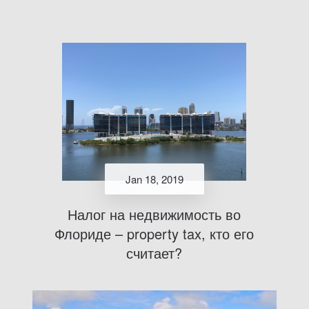
Jan 18, 2019
Налог на недвижимость во
Флориде – property tax, кто его
считает?