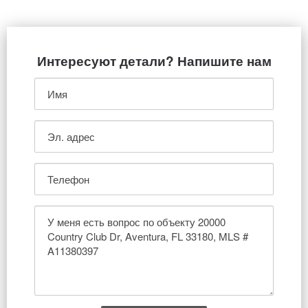
Интересуют детали? Напишите нам