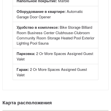
Напольное покрытие:
Marble
Оборудование в квартире:
Automatic
Garage Door Opener
Удобство в комплексе:
Bike Storage Billiard
Room Business Center Clubhouse-Clubroom
Community Room Storage Heated Pool Exterior
Lighting Pool Sauna
Парковка:
2 Or More Spaces Assigned Guest
Valet
Гараж:
2 Or More Spaces Assigned Guest
Valet
Карта расположения