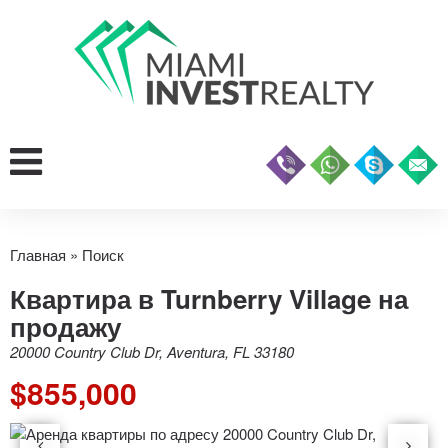
Главная
»
Поиск
Квартира в Turnberry Village на
продажу
20000 Country Club Dr, Aventura, FL 33180
$855,000