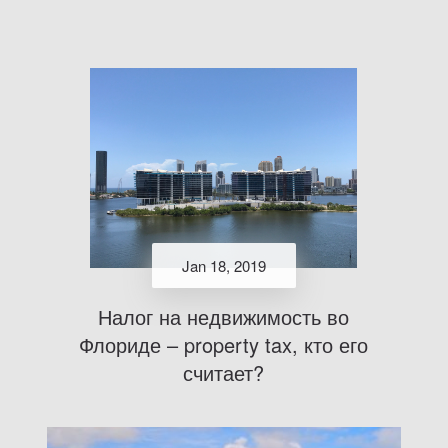
Jan 18, 2019
Налог на недвижимость во
Флориде – property tax, кто его
считает?