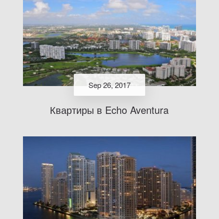
Sep 26, 2017
Квартиры в Echo Aventura