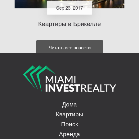
Sep 23, 2017
Квартиры в Брикелле
Читать все новости
Дома
Квартиры
Поиск
Аренда