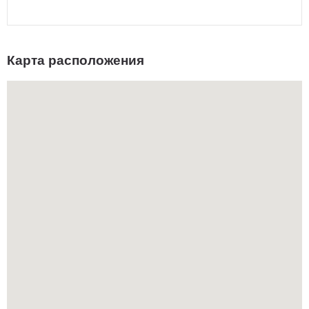
Карта расположения