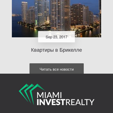
Sep 23, 2017
Квартиры в Брикелле
Читать все новости