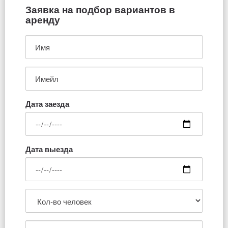
Заявка на подбор вариантов в
аренду
Дата заезда
Дата выезда