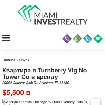
Главная
»
Поиск
Квартира в Turnberry Vlg No
Tower Co в аренду
20000 Country Club Dr, Aventura, FL 33180
$5,500 в