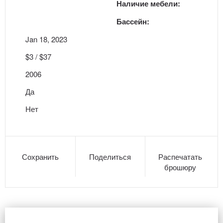
Наличие мебели:
Бассейн:
Jan 18, 2023
$3 / $37
2006
Да
Нет
Сохранить
Поделиться
Распечатать
брошюру