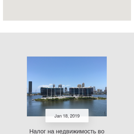
Jan 18, 2019
Налог на недвижимость во