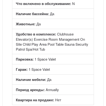
Что включено в обслуживание:
N
Наличие бассейна:
Да
Животные:
Да
Удобство в комплексе:
Clubhouse
Elevator(s) Exercise Room Management On
Site Child Play Area Pool Table Sauna Security
Patrol Spa/Hot Tub
Парковка:
1 Space Valet
Гараж:
1 Space Valet
Наличие мебели:
Да
Период аренды:
Annually
Квартира на продаже:
Нет