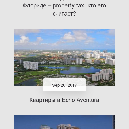
Флориде – property tax, кто его
считает?
Sep 26, 2017
Квартиры в Echo Aventura