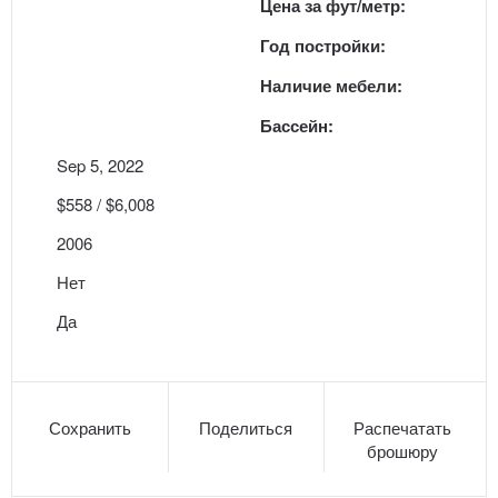
Цена за фут/метр:
Год постройки:
Наличие мебели:
Бассейн:
Sep 5, 2022
$558 / $6,008
2006
Нет
Да
Сохранить
Поделиться
Распечатать
брошюру