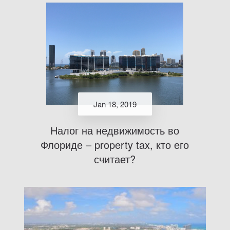
Jan 18, 2019
Налог на недвижимость во
Флориде – property tax, кто его
считает?