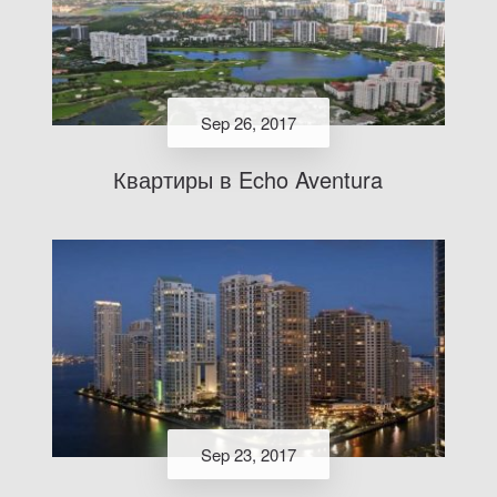
Sep 26, 2017
Квартиры в Echo Aventura
Sep 23, 2017