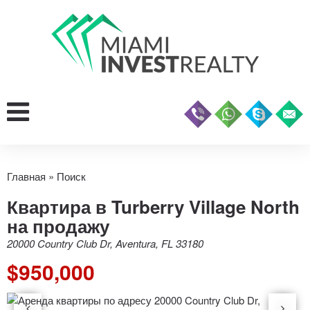
Главная
»
Поиск
Квартира в Turberry Village North
на продажу
20000 Country Club Dr, Aventura, FL 33180
$950,000