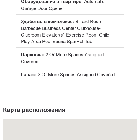
Оборудование в квартире:
Automatic
Garage Door Opener
Удобство в комплексе:
Billiard Room
Barbecue Business Center Clubhouse-
Clubroom Elevator(s) Exercise Room Child
Play Area Pool Sauna Spa/Hot Tub
Парковка:
2 Or More Spaces Assigned
Covered
Гараж:
2 Or More Spaces Assigned Covered
Карта расположения