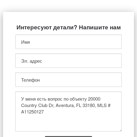
Интересуют детали? Напишите нам