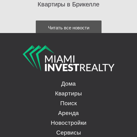
Квартиры в Брикелле
Читать все новости
Дома
Квартиры
Поиск
Аренда
Новостройки
Сервисы