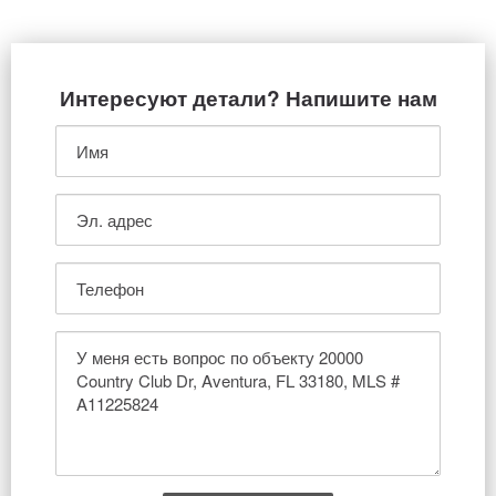
Интересуют детали? Напишите нам