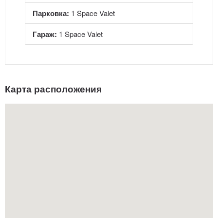
Парковка:
1 Space Valet
Гараж:
1 Space Valet
Карта расположения