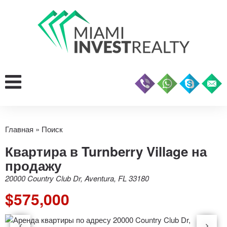
Главная
»
Поиск
Квартира в Turnberry Village на
продажу
20000 Country Club Dr, Aventura, FL 33180
$575,000