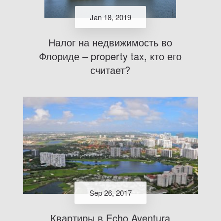
Jan 18, 2019
Налог на недвижимость во
Флориде – property tax, кто его
считает?
Sep 26, 2017
Квартиры в Echo Aventura