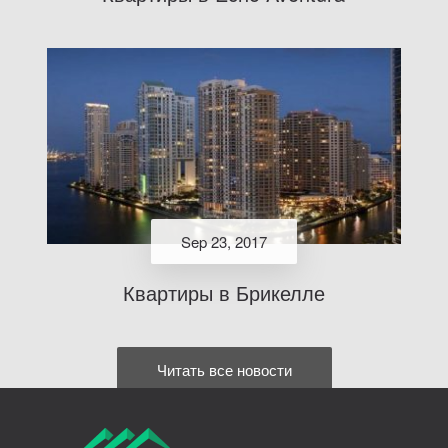
Sep 23, 2017
Квартиры в Брикелле
Читать все новости