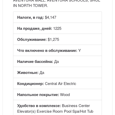
IN NORTH TOWER.
Налоги, в год:
$4,147
На продаже, дней:
1225
Обслуживание:
$1,275
Что включено в обслуживание:
Y
Наличие бассейна:
Да
Животные:
Да
Кондиционер:
Central Air Electric
Напольное покрытие:
Wood
Удобство в комплексе:
Business Center
Elevator(s) Exercise Room Pool Spa/Hot Tub