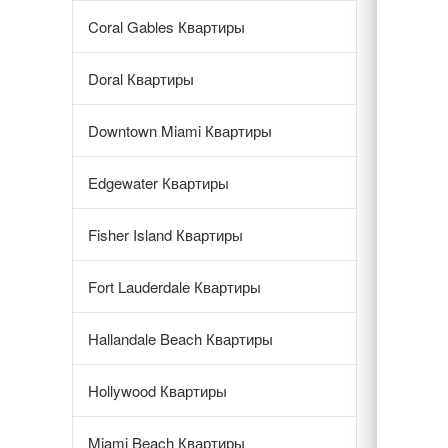
Coral Gables Квартиры
Doral Квартиры
Downtown Miami Квартиры
Edgewater Квартиры
Fisher Island Квартиры
Fort Lauderdale Квартиры
Hallandale Beach Квартиры
Hollywood Квартиры
Miami Beach Квартиры