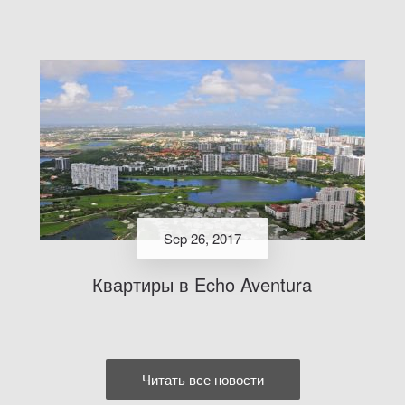
Sep 26, 2017
Квартиры в Echo Aventura
Читать все новости