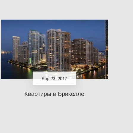
Sep 23, 2017
Квартиры в Брикелле