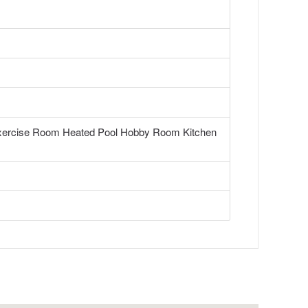
Exercise Room Heated Pool Hobby Room Kitchen