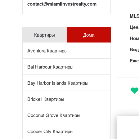
contact@miamiinvestrealty.com
MLS
Цен
Квартиры
Дома
Ном
Вид 
Aventura Квартиры
Еже
Bal Harbour Квартиры
Bay Harbor Islands Квартиры
Brickell Квартиры
Coconut Grove Квартиры
Cooper City Квартиры