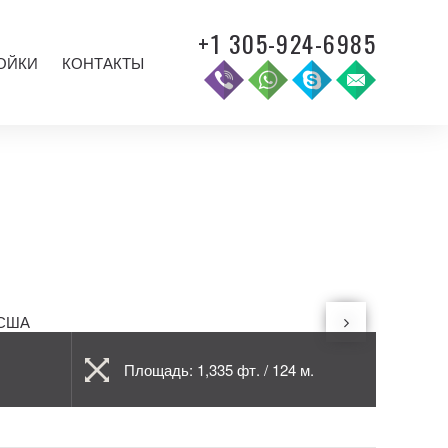
+1 305-924-6985
ОЙКИ
КОНТАКТЫ
Площадь: 1,335 фт. / 124 м.