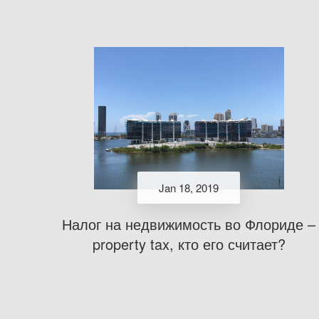
Jan 18, 2019
Налог на недвижимость во Флориде –
property tax, кто его считает?