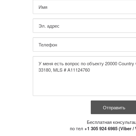
Бесплатная консульта
по тел
+1 305 924 6985 (Viber 