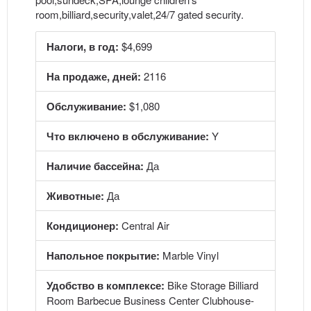
room,billiard,security,valet,24/7 gated security.
Налоги, в год:
$4,699
На продаже, дней:
2116
Обслуживание:
$1,080
Что включено в обслуживание:
Y
Наличие бассейна:
Да
Животные:
Да
Кондиционер:
Central Air
Напольное покрытие:
Marble Vinyl
Удобство в комплексе:
Bike Storage Billiard
Room Barbecue Business Center Clubhouse-