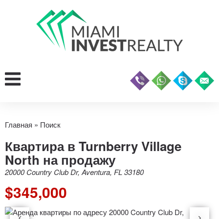
Главная
»
Поиск
Квартира в Turnberry Village
North на продажу
20000 Country Club Dr, Aventura, FL 33180
$345,000