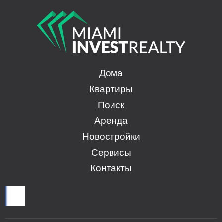
Дома
Квартиры
Поиск
Аренда
Новостройки
Сервисы
Контакты