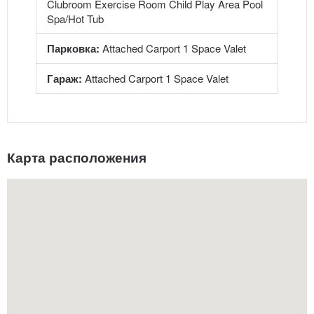
Clubroom Exercise Room Child Play Area Pool
Spa/Hot Tub
Парковка:
Attached Carport 1 Space Valet
Гараж:
Attached Carport 1 Space Valet
Карта расположения