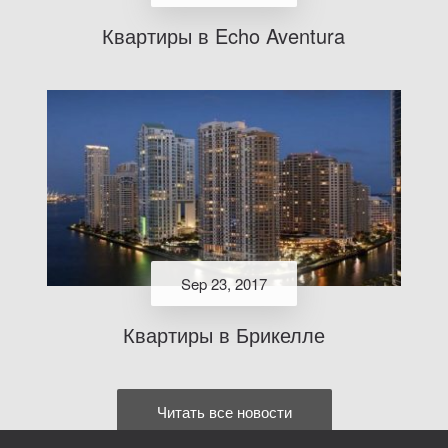
Квартиры в Echo Aventura
Sep 23, 2017
Квартиры в Брикелле
Читать все новости