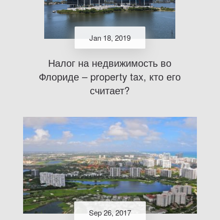
Jan 18, 2019
Налог на недвижимость во
Флориде – property tax, кто его
считает?
Sep 26, 2017