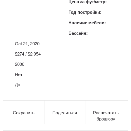
Цена за фут/метр:
Год постройки:
Наличие мебели:
Бассейн:
Oct 21, 2020
$274 / $2,954
2006
Нет
Да
Сохранить
Поделиться
Распечатать
брошюру