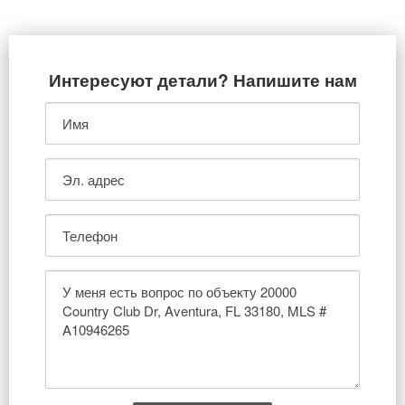
Интересуют детали? Напишите нам