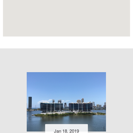
Jan 18, 2019