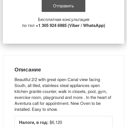
Бесплатная консультация
по тел
+1 305 924 6985 (Viber / WhatsApp)
Описание
Beautiful 2/2 with great open Canal view facing
South, all tiled, stainless steal appliances open
kitchen granite counter, walk in closets, pool, gym,
exercise room, playground and more . In the heart of
Aventura call for appointment. New Oven to be
installed. Easy to show.
Налоги, в год:
$6,120