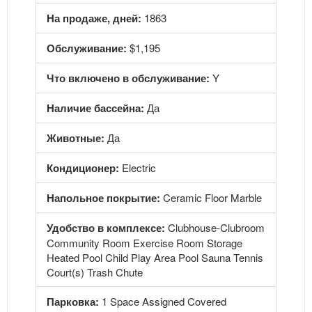
На продаже, дней:
1863
Обслуживание:
$1,195
Что включено в обслуживание:
Y
Наличие бассейна:
Да
Животные:
Да
Кондиционер:
Electric
Напольное покрытие:
Ceramic Floor Marble
Удобство в комплексе:
Clubhouse-Clubroom
Community Room Exercise Room Storage
Heated Pool Child Play Area Pool Sauna Tennis
Court(s) Trash Chute
Парковка:
1 Space Assigned Covered