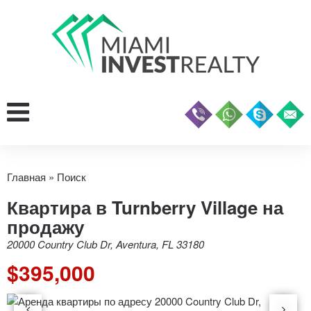
Главная
»
Поиск
Квартира в Turnberry Village на
продажу
20000 Country Club Dr, Aventura, FL 33180
$395,000