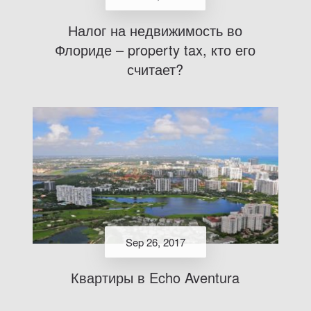
Налог на недвижимость во
Флориде – property tax, кто его
считает?
Sep 26, 2017
Квартиры в Echo Aventura