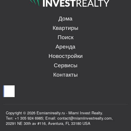
Дома
Квартиры
Поиск
Аренда
Новостройки
Сервисы
Контакты
Copyright © 2026 Esmiamirealty.ru - Miami Invest Realty.
Тел: +1 305 924 6985; Email: contact@miamiinvestrealty.com,
20291 NE 30th av #116, Aventura, FL 33180 USA