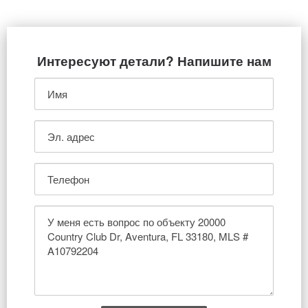
Интересуют детали? Напишите нам