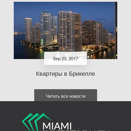
Sep 23, 2017
Квартиры в Брикелле
Читать все новости