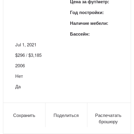
Цена за фут/метр:
Год постройки:
Наличие мебели:
Бассейн:
Jul 1, 2021
$296 / $3,185
2006
Нет
Да
Сохранить
Поделиться
Распечатать
брошюру