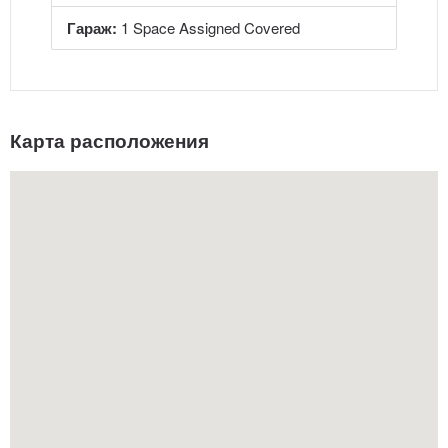
Гараж:
1 Space Assigned Covered
Карта расположения