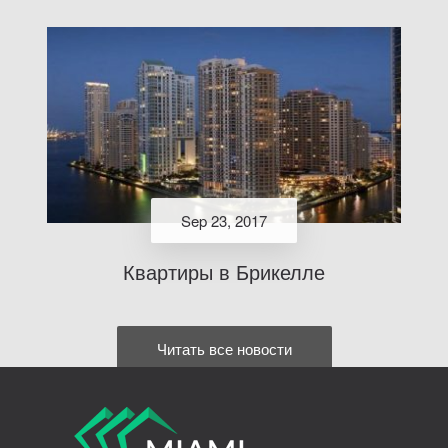
Sep 23, 2017
Квартиры в Брикелле
Читать все новости