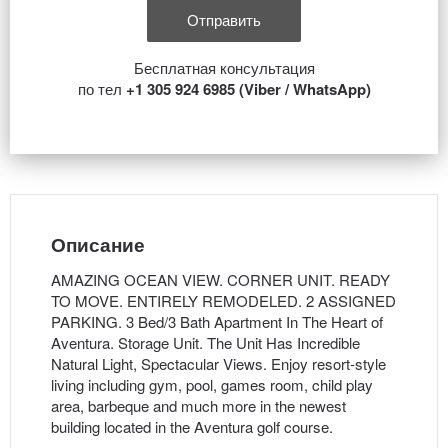
Бесплатная консультация
по тел
+1 305 924 6985 (Viber / WhatsApp)
Описание
AMAZING OCEAN VIEW. CORNER UNIT. READY
TO MOVE. ENTIRELY REMODELED. 2 ASSIGNED
PARKING. 3 Bed/3 Bath Apartment In The Heart of
Aventura. Storage Unit. The Unit Has Incredible
Natural Light, Spectacular Views. Enjoy resort-style
living including gym, pool, games room, child play
area, barbeque and much more in the newest
building located in the Aventura golf course.