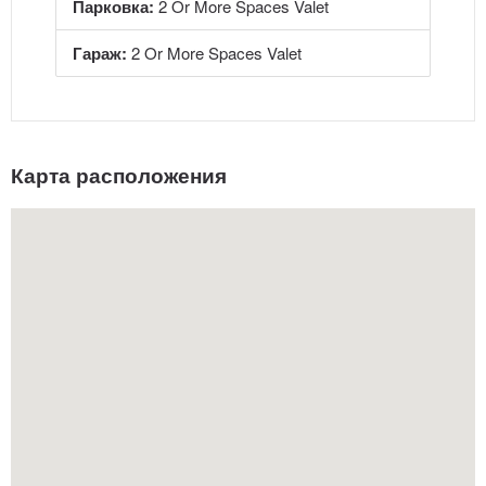
Парковка:
2 Or More Spaces Valet
Гараж:
2 Or More Spaces Valet
Карта расположения