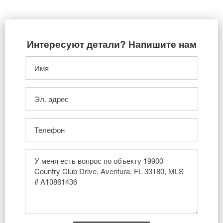
Интересуют детали? Напишите нам