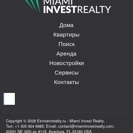
Дома
Квартиры
Поиск
Аренда
Новостройки
Сервисы
Контакты
Copyright © 2026 Esmiamirealty.ru - Miami Invest Realty.
Тел: +1 305 924 6985; Email: contact@miamiinvestrealty.com,
20291 NE 30th av #116, Aventura, FL 33180 USA