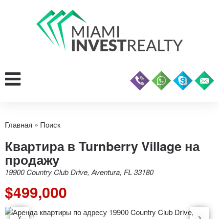
Главная
»
Поиск
Квартира в Turnberry Village на
продажу
19900 Country Club Drive, Aventura, FL 33180
$499,000