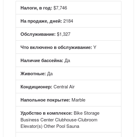
Налоги, в год:
$7,746
На продаже, дней:
2184
Обслуживание:
$1,327
Что включено в обслуживание:
Y
Наличие бассейна:
Да
Животные:
Да
Кондиционер:
Central Air
Напольное покрытие:
Marble
Удобство в комплексе:
Bike Storage
Business Center Clubhouse-Clubroom
Elevator(s) Other Pool Sauna