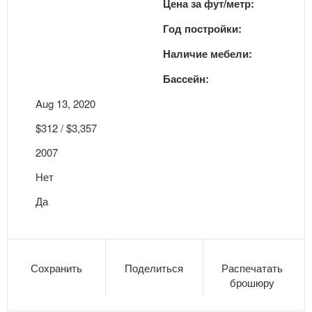
Цена за фут/метр:
Год постройки:
Наличие мебели:
Бассейн:
Aug 13, 2020
$312 / $3,357
2007
Нет
Да
Сохранить
Поделиться
Распечатать
брошюру