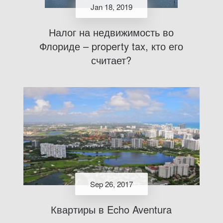
Jan 18, 2019
Налог на недвижимость во
Флориде – property tax, кто его
считает?
Sep 26, 2017
Квартиры в Echo Aventura