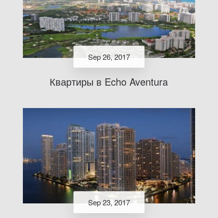
Sep 26, 2017
Квартиры в Echo Aventura
Sep 23, 2017