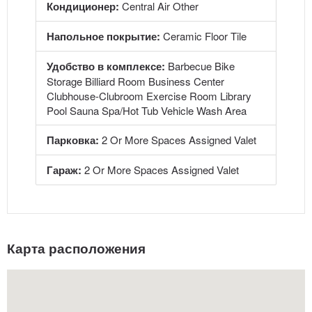
Кондиционер:
Central Air Other
Напольное покрытие:
Ceramic Floor Tile
Удобство в комплексе:
Barbecue Bike
Storage Billiard Room Business Center
Clubhouse-Clubroom Exercise Room Library
Pool Sauna Spa/Hot Tub Vehicle Wash Area
Парковка:
2 Or More Spaces Assigned Valet
Гараж:
2 Or More Spaces Assigned Valet
Карта расположения