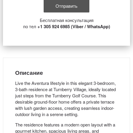
Бесплатная консультация
по тел
+1 305 924 6985 (Viber / WhatsApp)
Описание
Live the Aventura lifestyle in this elegant 3-bedroom,
3-bath residence at Turnberry Village, ideally located
just steps from the Turnberry Golf Course. This
desirable ground-floor home offers a private terrace
with lush garden access, creating seamless indoor-
outdoor living in a serene setting.
The residence features a modern open layout with a
gourmet kitchen, spacious living areas, and