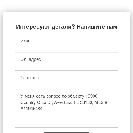
Интересуют детали? Напишите нам