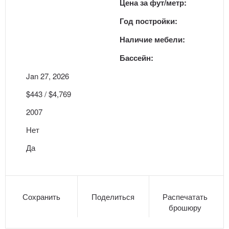
Цена за фут/метр:
Год постройки:
Наличие мебели:
Бассейн:
Jan 27, 2026
$443 / $4,769
2007
Нет
Да
Сохранить
Поделиться
Распечатать
брошюру