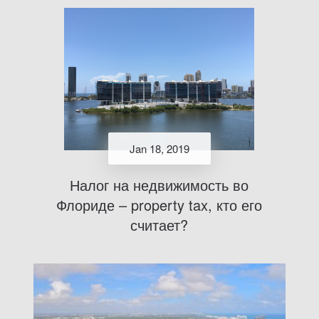
Jan 18, 2019
Налог на недвижимость во
Флориде – property tax, кто его
считает?