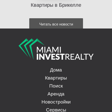
Квартиры в Брикелле
Читать все новости
Дома
Квартиры
Поиск
Аренда
Новостройки
Сервисы