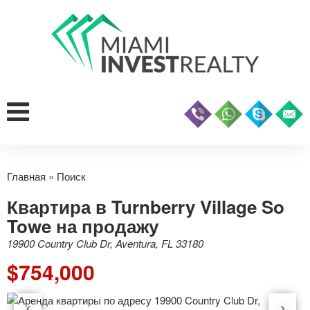
Главная
»
Поиск
Квартира в Turnberry Village So
Towe на продажу
19900 Country Club Dr, Aventura, FL 33180
$754,000