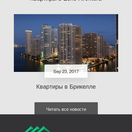
Sep 23, 2017
Квартиры в Брикелле
Читать все новости