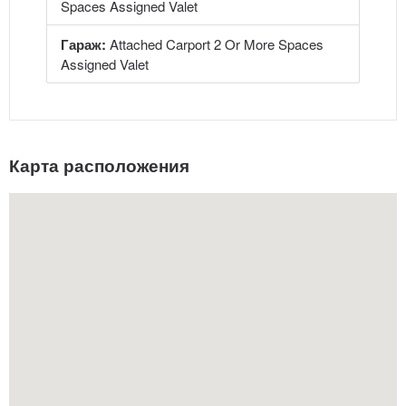
Spaces Assigned Valet
Гараж:
Attached Carport 2 Or More Spaces
Assigned Valet
Карта расположения