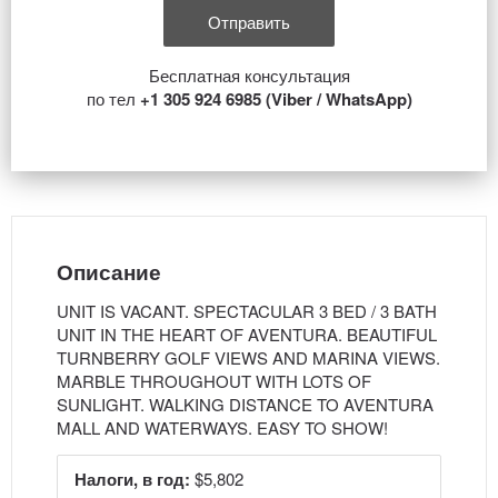
Бесплатная консультация
по тел
+1 305 924 6985 (Viber / WhatsApp)
Описание
UNIT IS VACANT. SPECTACULAR 3 BED / 3 BATH
UNIT IN THE HEART OF AVENTURA. BEAUTIFUL
TURNBERRY GOLF VIEWS AND MARINA VIEWS.
MARBLE THROUGHOUT WITH LOTS OF
SUNLIGHT. WALKING DISTANCE TO AVENTURA
MALL AND WATERWAYS. EASY TO SHOW!
Налоги, в год:
$5,802