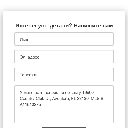
Интересуют детали? Напишите нам