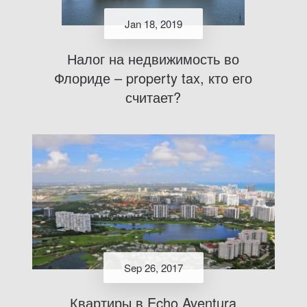
Jan 18, 2019
Налог на недвижимость во
Флориде – property tax, кто его
считает?
Sep 26, 2017
Квартиры в Echo Aventura