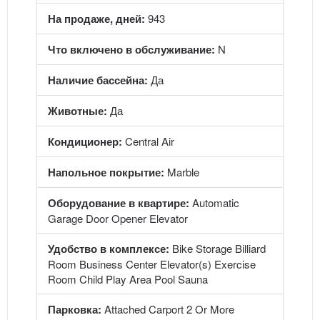
На продаже, дней:
943
Что включено в обслуживание:
N
Наличие бассейна:
Да
Животные:
Да
Кондиционер:
Central Air
Напольное покрытие:
Marble
Оборудование в квартире:
Automatic
Garage Door Opener Elevator
Удобство в комплексе:
Bike Storage Billiard
Room Business Center Elevator(s) Exercise
Room Child Play Area Pool Sauna
Парковка:
Attached Carport 2 Or More