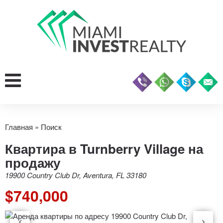
Главная
»
Поиск
Квартира в Turnberry Village на
продажу
19900 Country Club Dr, Aventura, FL 33180
$740,000