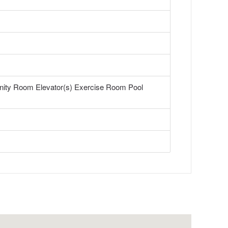
ity Room Elevator(s) Exercise Room Pool