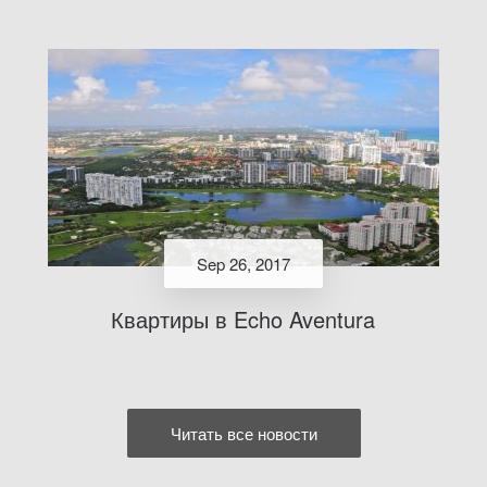
Sep 26, 2017
Квартиры в Echo Aventura
Читать все новости