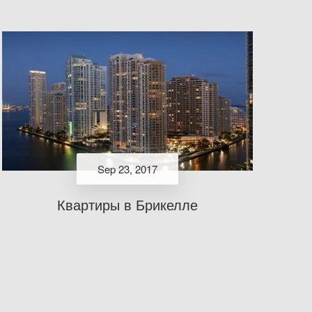
Sep 23, 2017
Квартиры в Брикелле