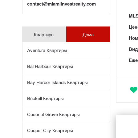
contact@miamiinvestrealty.com
MLS
Цен
Квартиры
Дома
Ном
Вид 
Aventura Квартиры
Еже
Bal Harbour Квартиры
Bay Harbor Islands Квартиры
Brickell Квартиры
Coconut Grove Квартиры
Cooper City Квартиры