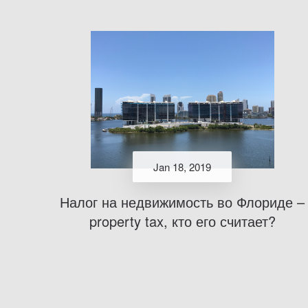
Jan 18, 2019
Налог на недвижимость во Флориде –
property tax, кто его считает?