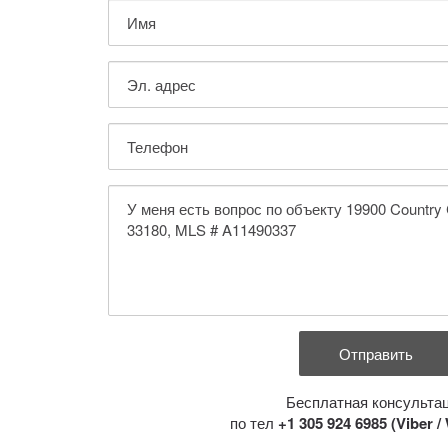
Бесплатная консульта
по тел
+1 305 924 6985 (Viber 