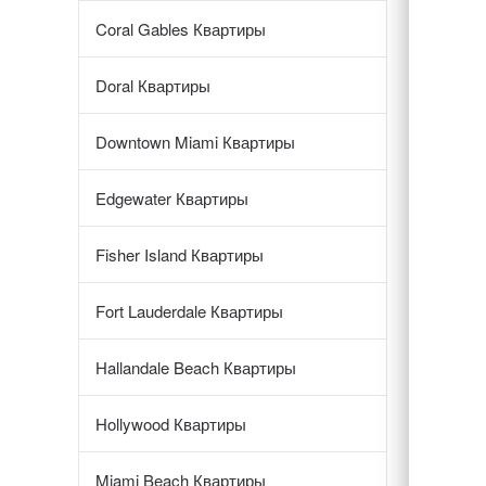
Coral Gables Квартиры
Doral Квартиры
Downtown Miami Квартиры
Edgewater Квартиры
Fisher Island Квартиры
Fort Lauderdale Квартиры
Hallandale Beach Квартиры
Hollywood Квартиры
Miami Beach Квартиры