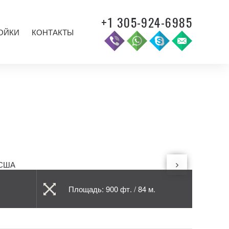
+1 305-924-6985
ОЙКИ
КОНТАКТЫ
Площадь: 900 фт. / 84 м.