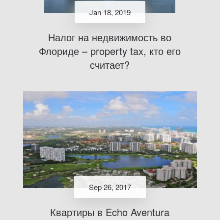
Jan 18, 2019
Налог на недвижимость во
Флориде – property tax, кто его
считает?
Sep 26, 2017
Квартиры в Echo Aventura