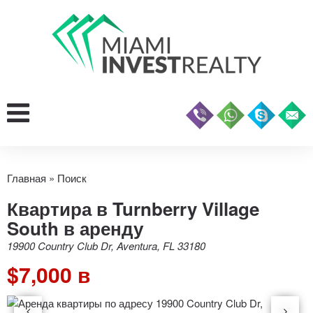
Главная
»
Поиск
Квартира в Turnberry Village
South в аренду
19900 Country Club Dr, Aventura, FL 33180
$7,000 в