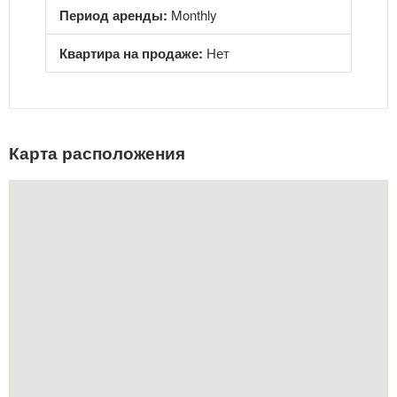
Период аренды:
Monthly
Квартира на продаже:
Нет
Карта расположения