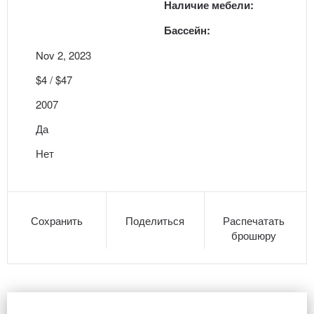
Наличие мебели:
Бассейн:
Nov 2, 2023
$4 / $47
2007
Да
Нет
Сохранить
Поделиться
Распечатать
брошюру