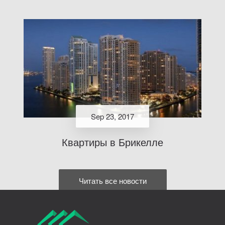
Sep 23, 2017
Квартиры в Брикелле
Читать все новости