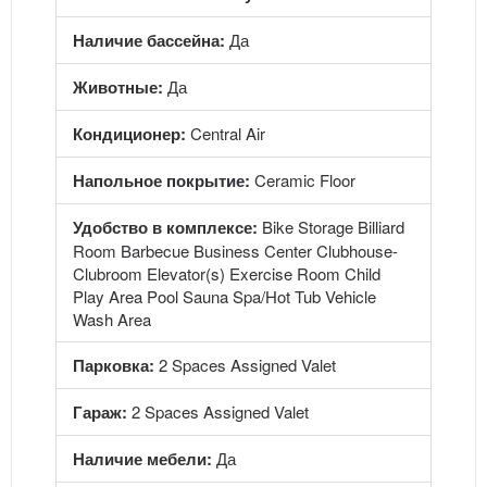
Наличие бассейна:
Да
Животные:
Да
Кондиционер:
Central Air
Напольное покрытие:
Ceramic Floor
Удобство в комплексе:
Bike Storage Billiard
Room Barbecue Business Center Clubhouse-
Clubroom Elevator(s) Exercise Room Child
Play Area Pool Sauna Spa/Hot Tub Vehicle
Wash Area
Парковка:
2 Spaces Assigned Valet
Гараж:
2 Spaces Assigned Valet
Наличие мебели:
Да