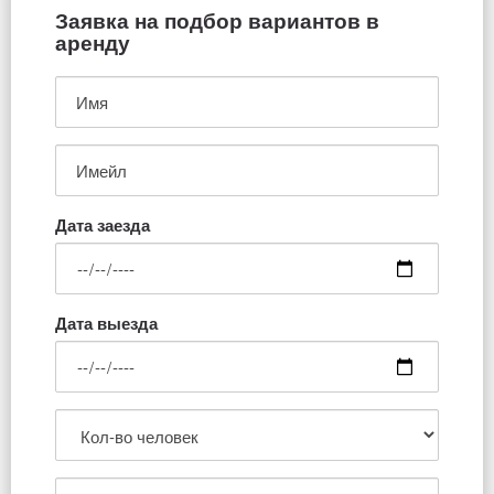
Заявка на подбор вариантов в
аренду
Дата заезда
Дата выезда