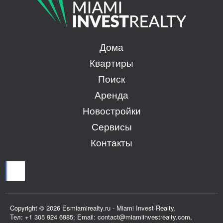
Дома
Квартиры
Поиск
Аренда
Новостройки
Сервисы
Контакты
Copyright © 2026 Esmiamirealty.ru - Miami Invest Realty.
Тел: +1 305 924 6985; Email: contact@miamiinvestrealty.com,