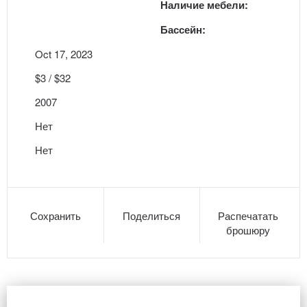
Наличие мебели:
Бассейн:
Oct 17, 2023
$3 / $32
2007
Нет
Нет
Сохранить
Поделиться
Распечатать
брошюру