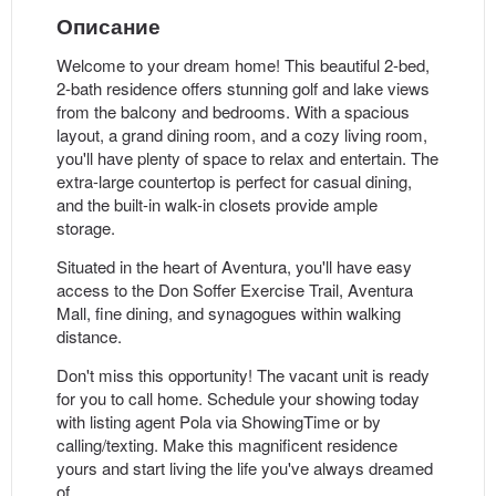
Описание
Welcome to your dream home! This beautiful 2-bed,
2-bath residence offers stunning golf and lake views
from the balcony and bedrooms. With a spacious
layout, a grand dining room, and a cozy living room,
you'll have plenty of space to relax and entertain. The
extra-large countertop is perfect for casual dining,
and the built-in walk-in closets provide ample
storage.
Situated in the heart of Aventura, you'll have easy
access to the Don Soffer Exercise Trail, Aventura
Mall, fine dining, and synagogues within walking
distance.
Don't miss this opportunity! The vacant unit is ready
for you to call home. Schedule your showing today
with listing agent Pola via ShowingTime or by
calling/texting. Make this magnificent residence
yours and start living the life you've always dreamed
of.