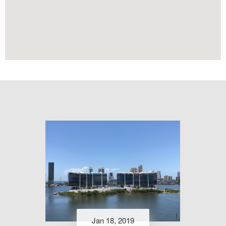
Jan 18, 2019