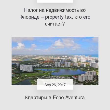
Налог на недвижимость во
Флориде – property tax, кто его
считает?
Sep 26, 2017
Квартиры в Echo Aventura