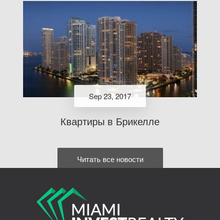
Sep 23, 2017
Квартиры в Брикелле
Читать все новости