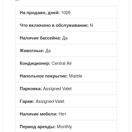
На продаже, дней:
1026
Что включено в обслуживание:
N
Наличие бассейна:
Да
Животные:
Да
Кондиционер:
Central Air
Напольное покрытие:
Marble
Парковка:
Assigned Valet
Гараж:
Assigned Valet
Наличие мебели:
Нет
Период аренды:
Monthly