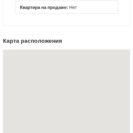
Квартира на продаже:
Нет
Карта расположения