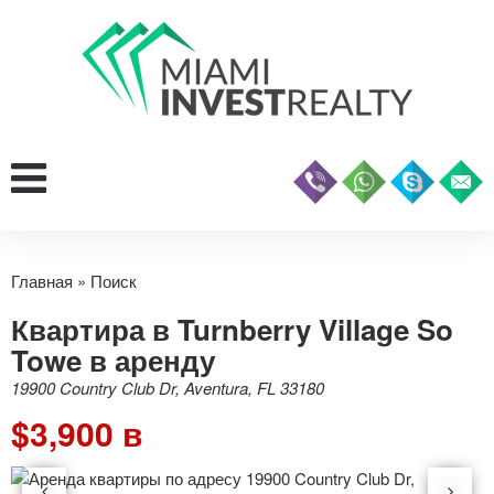
Главная
»
Поиск
Квартира в Turnberry Village So
Towe в аренду
19900 Country Club Dr, Aventura, FL 33180
$3,900 в