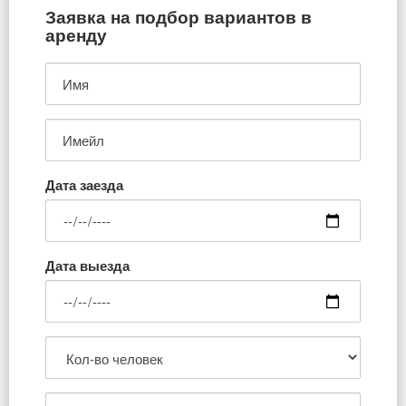
Заявка на подбор вариантов в
аренду
Дата заезда
Дата выезда