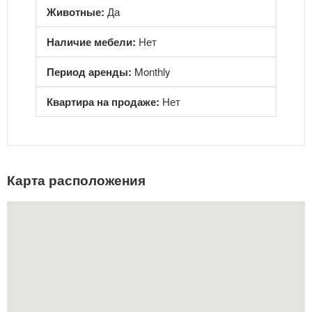
Животные:
Да
Наличие мебели:
Нет
Период аренды:
Monthly
Квартира на продаже:
Нет
Карта расположения