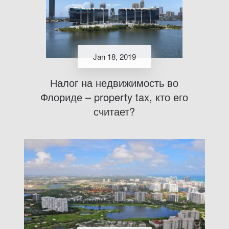
Jan 18, 2019
Налог на недвижимость во
Флориде – property tax, кто его
считает?