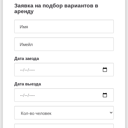
Заявка на подбор вариантов в
аренду
Дата заезда
Дата выезда