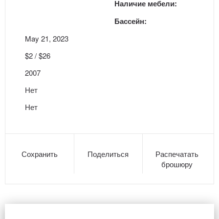
Наличие мебели:
Бассейн:
May 21, 2023
$2 / $26
2007
Нет
Нет
Сохранить
Поделиться
Распечатать
брошюру