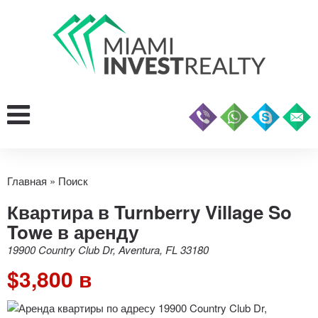
Главная
»
Поиск
Квартира в Turnberry Village So
Towe в аренду
19900 Country Club Dr, Aventura, FL 33180
$3,800 в