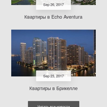
Sep 26, 2017
Квартиры в Echo Aventura
Sep 23, 2017
Квартиры в Брикелле
Читать все новости