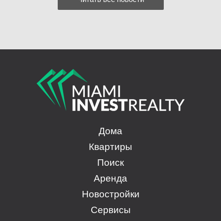
Дома
Квартиры
Поиск
Аренда
Новостройки
Сервисы