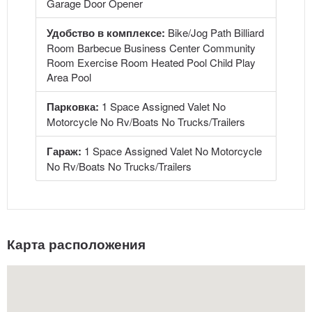
Garage Door Opener
Удобство в комплексе:
Bike/Jog Path Billiard
Room Barbecue Business Center Community
Room Exercise Room Heated Pool Child Play
Area Pool
Парковка:
1 Space Assigned Valet No
Motorcycle No Rv/Boats No Trucks/Trailers
Гараж:
1 Space Assigned Valet No Motorcycle
No Rv/Boats No Trucks/Trailers
Карта расположения