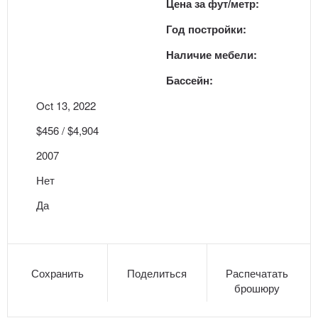
Цена за фут/метр:
Год постройки:
Наличие мебели:
Бассейн:
Oct 13, 2022
$456 / $4,904
2007
Нет
Да
Сохранить
Поделиться
Распечатать
брошюру