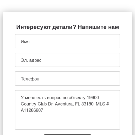
Интересуют детали? Напишите нам