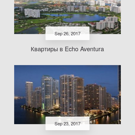
Sep 26, 2017
Квартиры в Echo Aventura
Sep 23, 2017