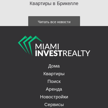
Квартиры в Брикелле
Читать все новости
Дома
Квартиры
Поиск
Аренда
Новостройки
Сервисы