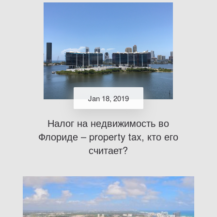
Jan 18, 2019
Налог на недвижимость во
Флориде – property tax, кто его
считает?