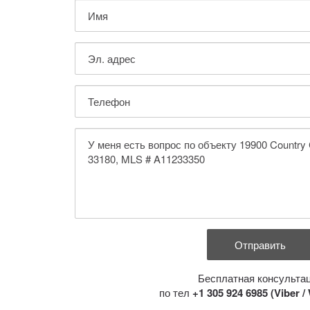
Бесплатная консульта
по тел
+1 305 924 6985 (Viber 