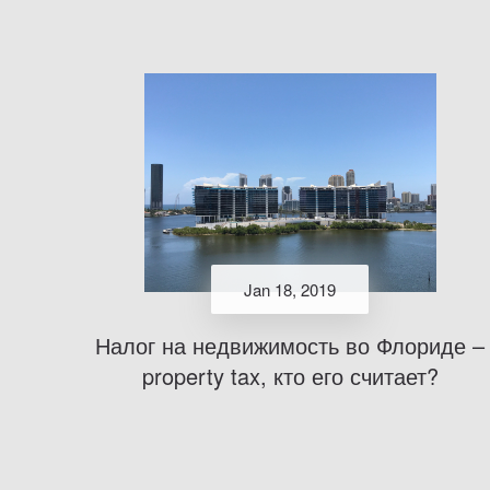
Jan 18, 2019
Налог на недвижимость во Флориде –
property tax, кто его считает?