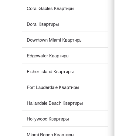
Coral Gables Квартиры
Doral Квартиры
Downtown Miami Квартиры
Edgewater Квартиры
Fisher Island Квартиры
Fort Lauderdale Квартиры
Hallandale Beach Квартиры
Hollywood Квартиры
Miami Beach Квартиры