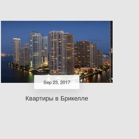
Sep 23, 2017
Квартиры в Брикелле