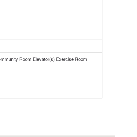
Community Room Elevator(s) Exercise Room