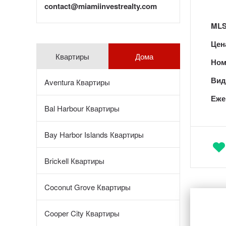
contact@miamiinvestrealty.com
MLS
Цен
Квартиры
Дома
Ном
Вид 
Aventura Квартиры
Еже
Bal Harbour Квартиры
Bay Harbor Islands Квартиры
Brickell Квартиры
Coconut Grove Квартиры
Cooper City Квартиры