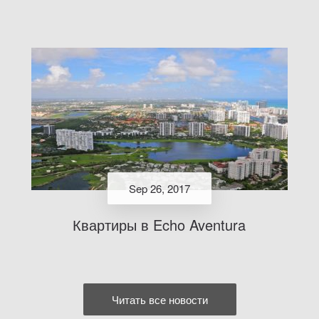
Sep 26, 2017
Квартиры в Echo Aventura
Читать все новости