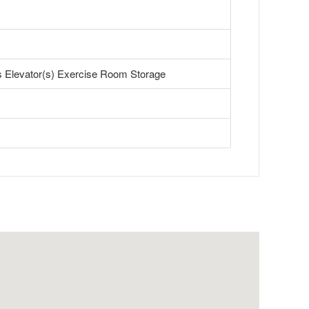
 Elevator(s) Exercise Room Storage