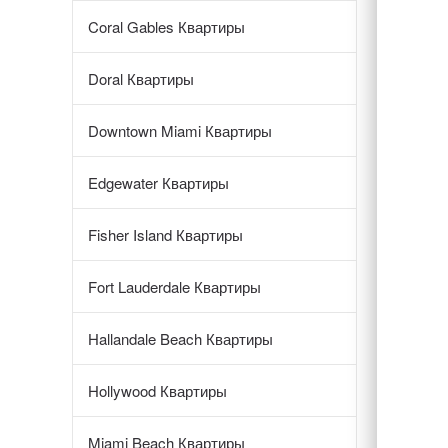
Coral Gables Квартиры
Doral Квартиры
Downtown Miami Квартиры
Edgewater Квартиры
Fisher Island Квартиры
Fort Lauderdale Квартиры
Hallandale Beach Квартиры
Hollywood Квартиры
Miami Beach Квартиры