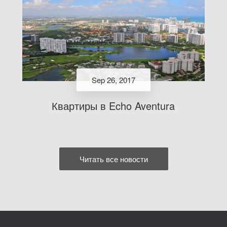
Sep 26, 2017
Квартиры в Echo Aventura
Читать все новости