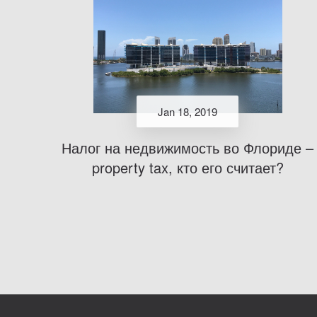
Jan 18, 2019
Налог на недвижимость во Флориде –
property tax, кто его считает?