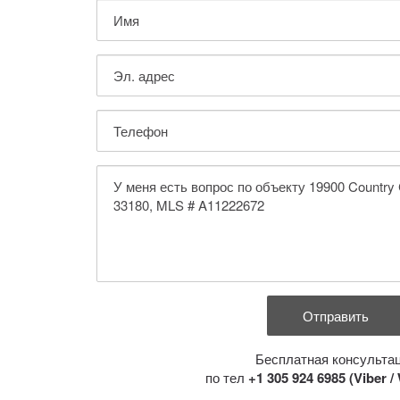
Бесплатная консульта
по тел
+1 305 924 6985 (Viber 