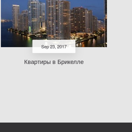
Sep 23, 2017
Квартиры в Брикелле