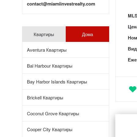
contact@miamiinvestrealty.com
MLS
Цен
Квартиры
Дома
Ном
Вид 
Aventura Квартиры
Еже
Bal Harbour Квартиры
Bay Harbor Islands Квартиры
Brickell Квартиры
Coconut Grove Квартиры
Cooper City Квартиры