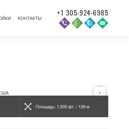
+1 305-924-6985
ОЙКИ
КОНТАКТЫ
Площадь: 1,500 фт. / 139 м.