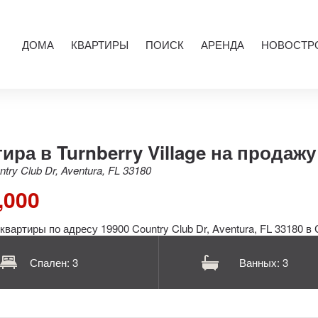
ДОМА
КВАРТИРЫ
ПОИСК
АРЕНДА
НОВОСТР
ира в Turnberry Village на продажу
try Club Dr, Aventura, FL 33180
,000
Спален: 3
Ванных: 3