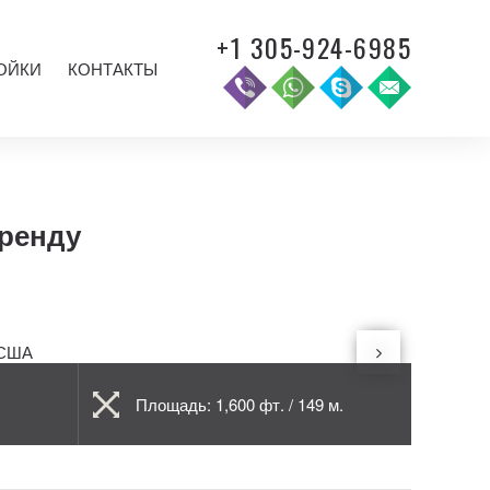
+1 305-924-6985
ОЙКИ
КОНТАКТЫ
аренду
Площадь: 1,600 фт. / 149 м.