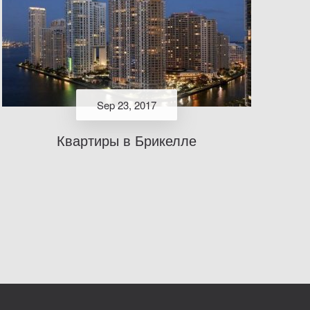
Sep 23, 2017
Квартиры в Брикелле