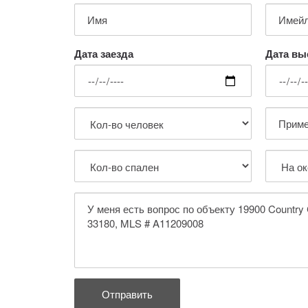
Дата заезда
Дата вы