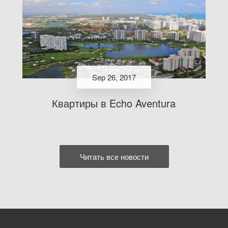
Sep 26, 2017
Квартиры в Echo Aventura
Читать все новости