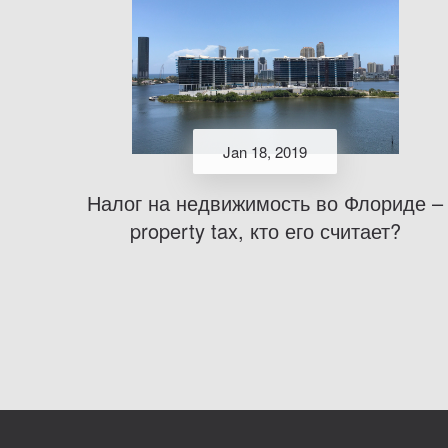
Jan 18, 2019
Налог на недвижимость во Флориде –
property tax, кто его считает?