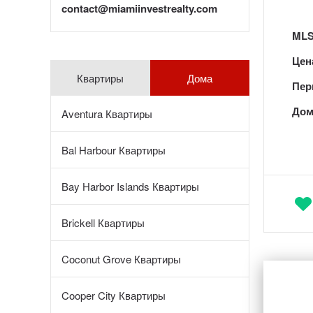
contact@miamiinvestrealty.com
MLS
Цен
Квартиры
Дома
Пер
Дом
Aventura Квартиры
Bal Harbour Квартиры
Bay Harbor Islands Квартиры
Brickell Квартиры
Coconut Grove Квартиры
Cooper City Квартиры