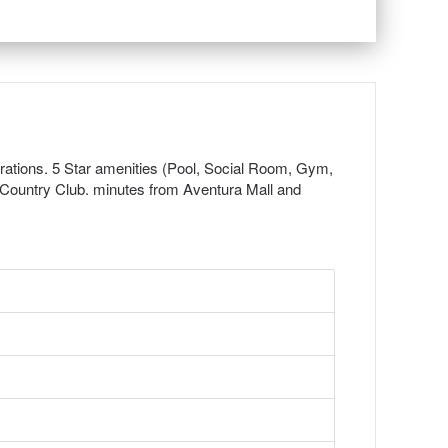
rations. 5 Star amenities (Pool, Social Room, Gym,
y Country Club. minutes from Aventura Mall and