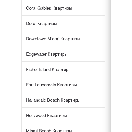
Coral Gables Квартиры
Doral Квартиры
Downtown Miami Квартиры
Edgewater Квартиры
Fisher Island Квартиры
Fort Lauderdale Квартиры
Hallandale Beach Квартиры
Hollywood Квартиры
Miami Beach Квартиры