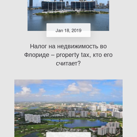
Jan 18, 2019
Налог на недвижимость во
Флориде – property tax, кто его
считает?