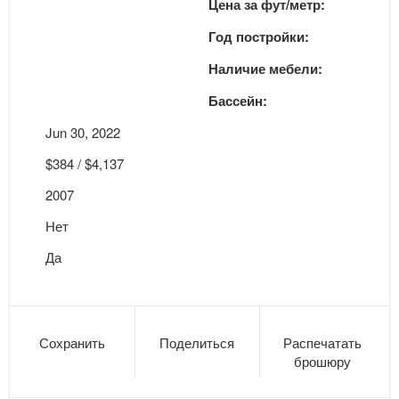
Цена за фут/метр:
Год постройки:
Наличие мебели:
Бассейн:
Jun 30, 2022
$384 / $4,137
2007
Нет
Да
Сохранить
Поделиться
Распечатать
брошюру