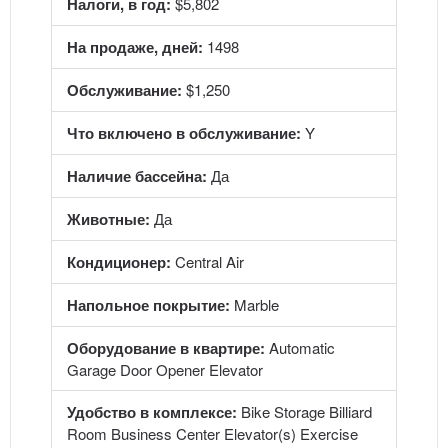
Налоги, в год:
$5,802
На продаже, дней:
1498
Обслуживание:
$1,250
Что включено в обслуживание:
Y
Наличие бассейна:
Да
Животные:
Да
Кондиционер:
Central Air
Напольное покрытие:
Marble
Оборудование в квартире:
Automatic
Garage Door Opener Elevator
Удобство в комплексе:
Bike Storage Billiard
Room Business Center Elevator(s) Exercise