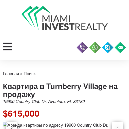
Главная
»
Поиск
Квартира в Turnberry Village на
продажу
19900 Country Club Dr, Aventura, FL 33180
$615,000