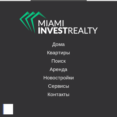
Дома
Квартиры
Поиск
Аренда
Новостройки
Сервисы
Контакты