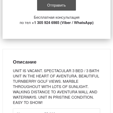
Бесплатная консультация
по тел
+1 305 924 6985 (Viber / WhatsApp)
Описание
UNIT IS VACANT. SPECTACULAR 3 BED / 3 BATH
UNIT IN THE HEART OF AVENTURA. BEAUTIFUL
TURNBERRY GOLF VIEWS. MARBLE
THROUGHOUT WITH LOTS OF SUNLIGHT.
WALKING DISTANCE TO AVENTURA MALL AND
WATERWAYS. UNIT IN PRISTINE CONDITION.
EASY TO SHOW!