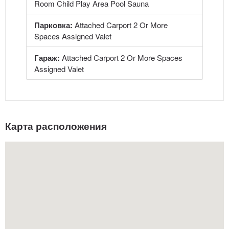
Room Child Play Area Pool Sauna
Парковка:
Attached Carport 2 Or More
Spaces Assigned Valet
Гараж:
Attached Carport 2 Or More Spaces
Assigned Valet
Карта расположения