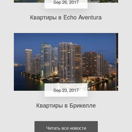
Sep 26, 2017
Квартиры в Echo Aventura
Sep 23, 2017
Квартиры в Брикелле
Читать все новости