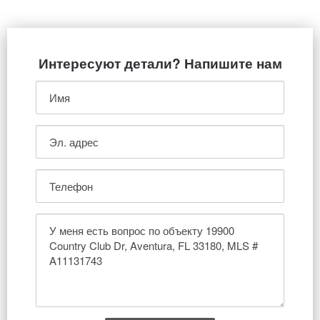
Интересуют детали? Напишите нам