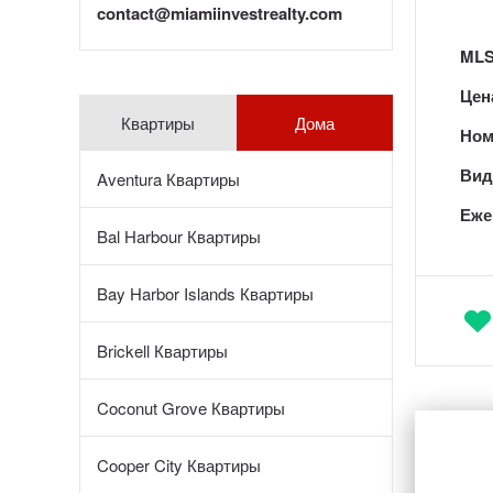
contact@miamiinvestrealty.com
MLS
Цен
Квартиры
Дома
Ном
Вид 
Aventura Квартиры
Еже
Bal Harbour Квартиры
Bay Harbor Islands Квартиры
Brickell Квартиры
Coconut Grove Квартиры
Cooper City Квартиры