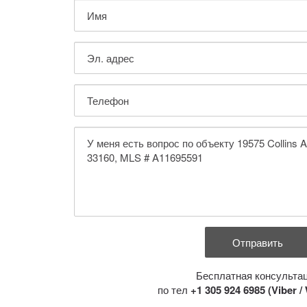
Бесплатная консульта
по тел
+1 305 924 6985 (Viber 