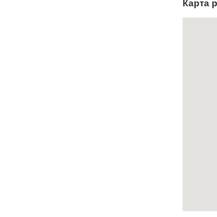
Карта 