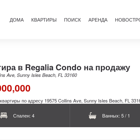
ДОМА
КВАРТИРЫ
ПОИСК
АРЕНДА
НОВОСТР
ира в Regalia Condo на продажу
ins Ave, Sunny Isles Beach, FL 33160
000,000
Спален: 4
Ванных: 5 / 1