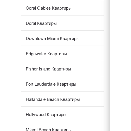
Coral Gables Квартиры
Doral Квартиры
Downtown Miami Квартиры
Edgewater Квартиры
Fisher Island Квартиры
Fort Lauderdale Квартиры
Hallandale Beach Квартиры
Hollywood Квартиры
Miami Beach Квартиры