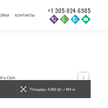
+1 305-924-6985
ОЙКИ
КОНТАКТЫ
Площадь: 4,992 фт. / 464 м.