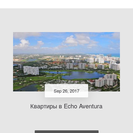
Sep 26, 2017
Квартиры в Echo Aventura