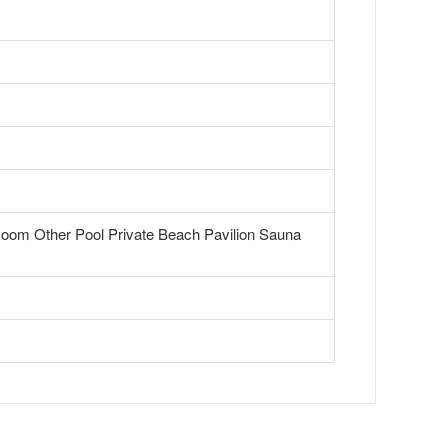
Room Other Pool Private Beach Pavilion Sauna