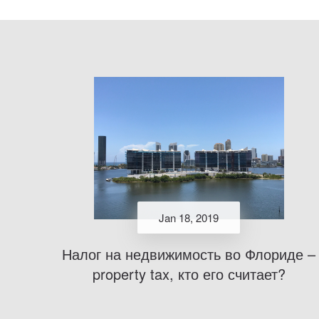
Jan 18, 2019
Налог на недвижимость во Флориде –
property tax, кто его считает?