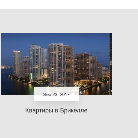
Sep 23, 2017
Квартиры в Брикелле