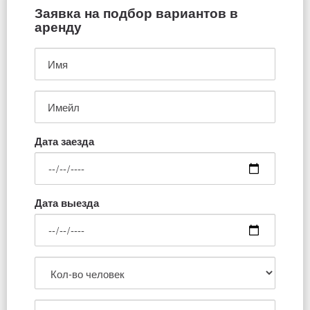
Заявка на подбор вариантов в
аренду
Дата заезда
Дата выезда