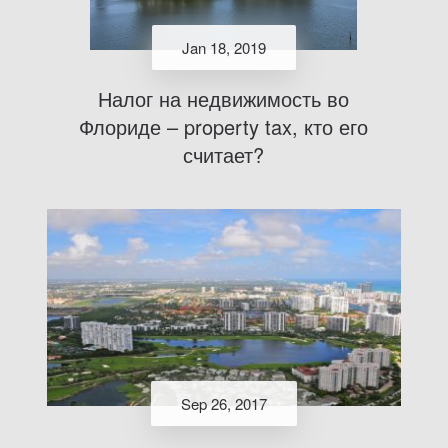
Jan 18, 2019
Налог на недвижимость во
Флориде – property tax, кто его
считает?
Sep 26, 2017