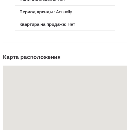
Период аренды:
Annually
Квартира на продаже:
Нет
Карта расположения