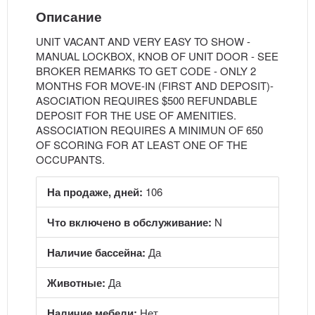
Описание
UNIT VACANT AND VERY EASY TO SHOW -
MANUAL LOCKBOX, KNOB OF UNIT DOOR - SEE
BROKER REMARKS TO GET CODE - ONLY 2
MONTHS FOR MOVE-IN (FIRST AND DEPOSIT)-
ASOCIATION REQUIRES $500 REFUNDABLE
DEPOSIT FOR THE USE OF AMENITIES.
ASSOCIATION REQUIRES A MINIMUN OF 650
OF SCORING FOR AT LEAST ONE OF THE
OCCUPANTS.
На продаже, дней:
106
Что включено в обслуживание:
N
Наличие бассейна:
Да
Животные:
Да
Наличие мебели:
Нет