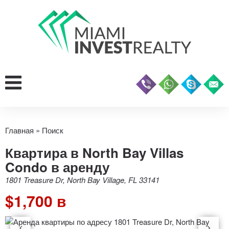
Главная
»
Поиск
Квартира в North Bay Villas
Condo в аренду
1801 Treasure Dr, North Bay Village, FL 33141
$1,700 в