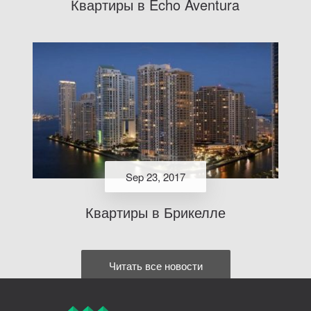
Квартиры в Echo Aventura
Sep 23, 2017
Квартиры в Брикелле
Читать все новости