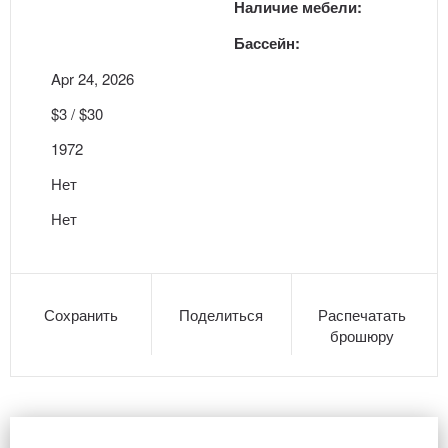
Наличие мебели:
Бассейн:
Apr 24, 2026
$3 / $30
1972
Нет
Нет
Сохранить
Поделиться
Распечатать
брошюру