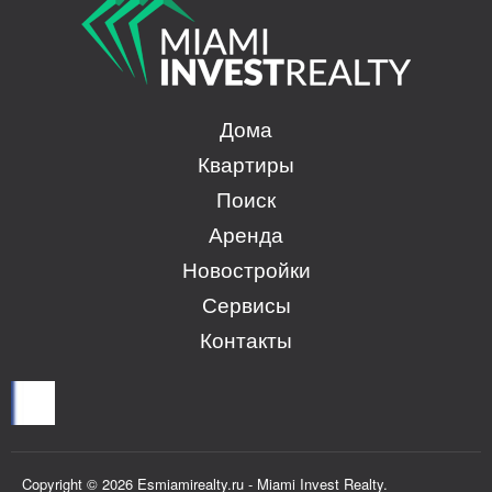
Дома
Квартиры
Поиск
Аренда
Новостройки
Сервисы
Контакты
Copyright © 2026 Esmiamirealty.ru - Miami Invest Realty.