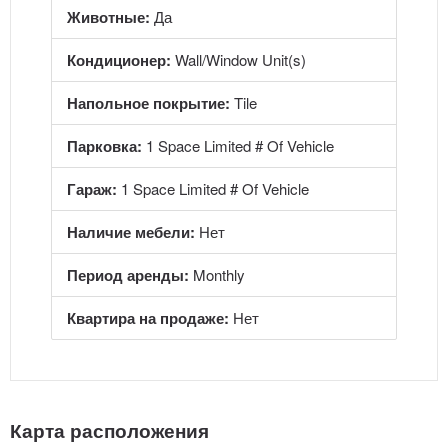
Животные:
Да
Кондиционер:
Wall/Window Unit(s)
Напольное покрытие:
Tile
Парковка:
1 Space Limited # Of Vehicle
Гараж:
1 Space Limited # Of Vehicle
Наличие мебели:
Нет
Период аренды:
Monthly
Квартира на продаже:
Нет
Карта расположения