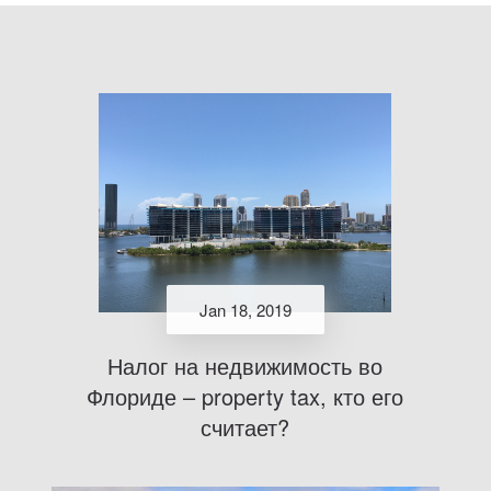
Jan 18, 2019
Налог на недвижимость во
Флориде – property tax, кто его
считает?