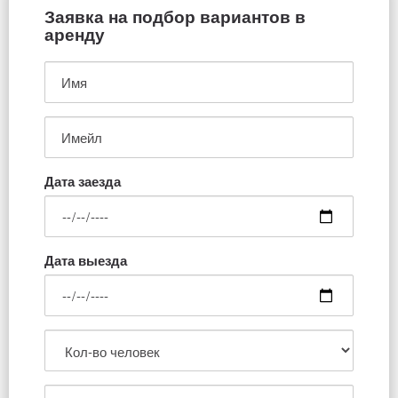
Заявка на подбор вариантов в
аренду
Дата заезда
Дата выезда