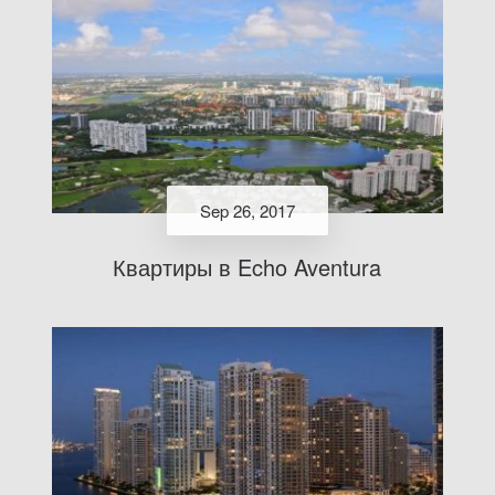
Sep 26, 2017
Квартиры в Echo Aventura