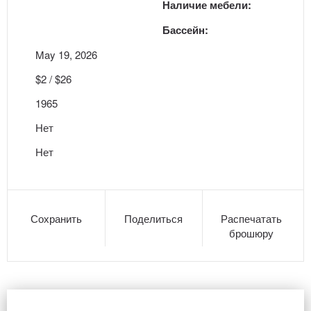
Наличие мебели:
Бассейн:
May 19, 2026
$2 / $26
1965
Нет
Нет
Сохранить
Поделиться
Распечатать
брошюру