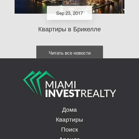
Sep 23, 2017
Квартиры в Брикелле
Читать все новости
Дома
Квартиры
Поиск
Аренда