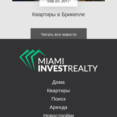
Sep 23, 2017
Квартиры в Брикелле
Читать все новости
Дома
Квартиры
Поиск
Аренда
Новостройки