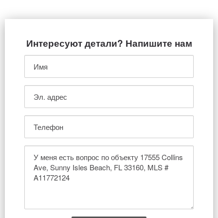
Интересуют детали? Напишите нам