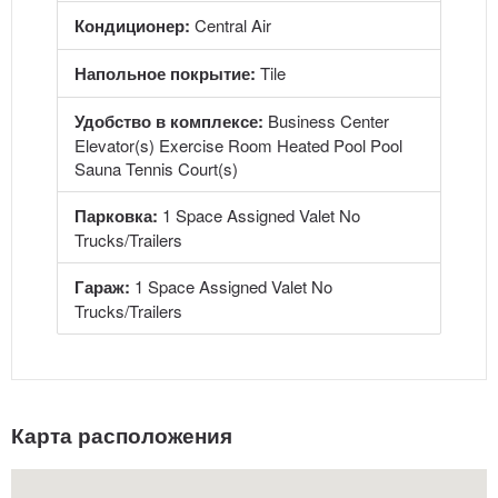
Кондиционер:
Central Air
Напольное покрытие:
Tile
Удобство в комплексе:
Business Center
Elevator(s) Exercise Room Heated Pool Pool
Sauna Tennis Court(s)
Парковка:
1 Space Assigned Valet No
Trucks/Trailers
Гараж:
1 Space Assigned Valet No
Trucks/Trailers
Карта расположения