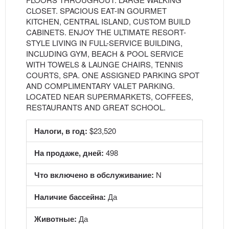
CLOSET. SPACIOUS EAT-IN GOURMET
KITCHEN, CENTRAL ISLAND, CUSTOM BUILD
CABINETS. ENJOY THE ULTIMATE RESORT-
STYLE LIVING IN FULL-SERVICE BUILDING,
INCLUDING GYM, BEACH & POOL SERVICE
WITH TOWELS & LAUNGE CHAIRS, TENNIS
COURTS, SPA. ONE ASSIGNED PARKING SPOT
AND COMPLIMENTARY VALET PARKING.
LOCATED NEAR SUPERMARKETS, COFFEES,
RESTAURANTS AND GREAT SCHOOL.
Налоги, в год:
$23,520
На продаже, дней:
498
Что включено в обслуживание:
N
Наличие бассейна:
Да
Животные:
Да