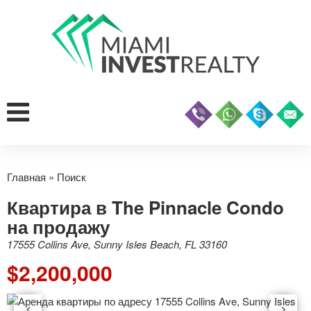
Главная
»
Поиск
Квартира в The Pinnacle Condo
на продажу
17555 Collins Ave, Sunny Isles Beach, FL 33160
$2,200,000