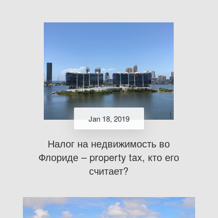
Jan 18, 2019
Налог на недвижимость во
Флориде – property tax, кто его
считает?