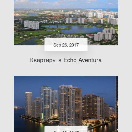
Sep 26, 2017
Квартиры в Echo Aventura