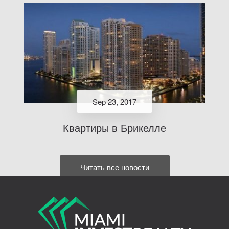
Sep 23, 2017
Квартиры в Брикелле
Читать все новости