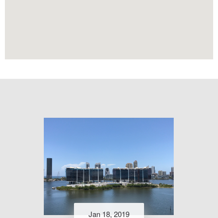
Jan 18, 2019