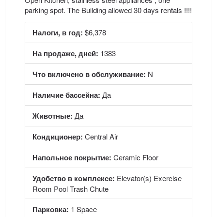
parking spot. The Building allowed 30 days rentals !!!!
Налоги, в год:
$6,378
На продаже, дней:
1383
Что включено в обслуживание:
N
Наличие бассейна:
Да
Животные:
Да
Кондиционер:
Central Air
Напольное покрытие:
Ceramic Floor
Удобство в комплексе:
Elevator(s) Exercise
Room Pool Trash Chute
Парковка:
1 Space