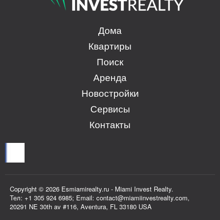
Дома
Квартиры
Поиск
Аренда
Новостройки
Сервисы
Контакты
Copyright © 2026 Esmiamirealty.ru - Miami Invest Realty.
Тел: +1 305 924 6985; Email: contact@miamiinvestrealty.com,
20291 NE 30th av #116, Aventura, FL 33180 USA