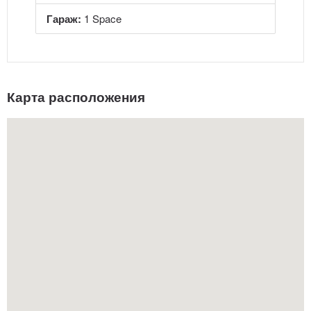
Гараж:
1 Space
Карта расположения