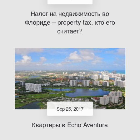
Налог на недвижимость во
Флориде – property tax, кто его
считает?
Sep 26, 2017
Квартиры в Echo Aventura