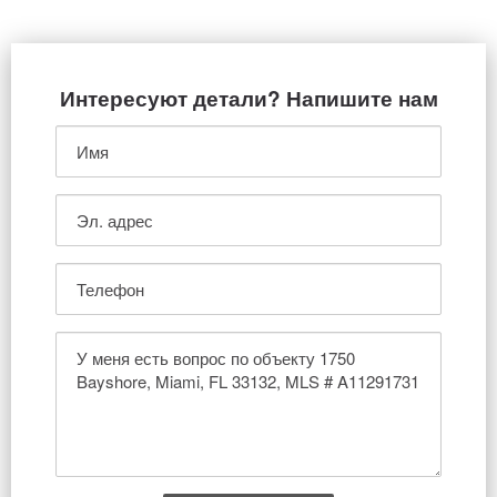
Интересуют детали? Напишите нам