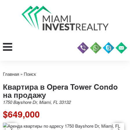
Главная
»
Поиск
Квартира в Opera Tower Condo
на продажу
1750 Bayshore Dr, Miami, FL 33132
$649,000