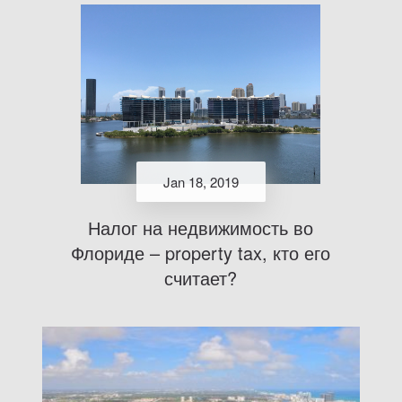
Jan 18, 2019
Налог на недвижимость во
Флориде – property tax, кто его
считает?