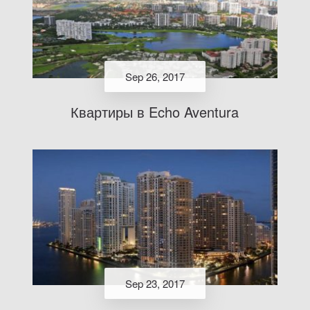
Sep 26, 2017
Квартиры в Echo Aventura
Sep 23, 2017