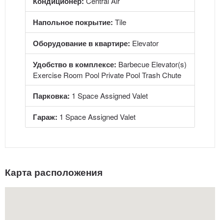
Кондиционер:
Central Air
Напольное покрытие:
Tile
Оборудование в квартире:
Elevator
Удобство в комплексе:
Barbecue Elevator(s)
Exercise Room Pool Private Pool Trash Chute
Парковка:
1 Space Assigned Valet
Гараж:
1 Space Assigned Valet
Карта расположения