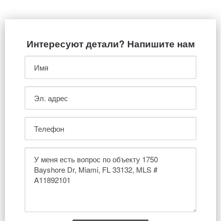
Интересуют детали? Напишите нам