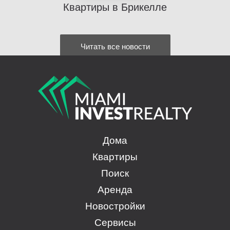
Квартиры в Брикелле
Читать все новости
Дома
Квартиры
Поиск
Аренда
Новостройки
Сервисы