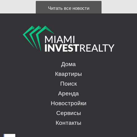
Читать все новости
Дома
Квартиры
Поиск
Аренда
Новостройки
Сервисы
Контакты