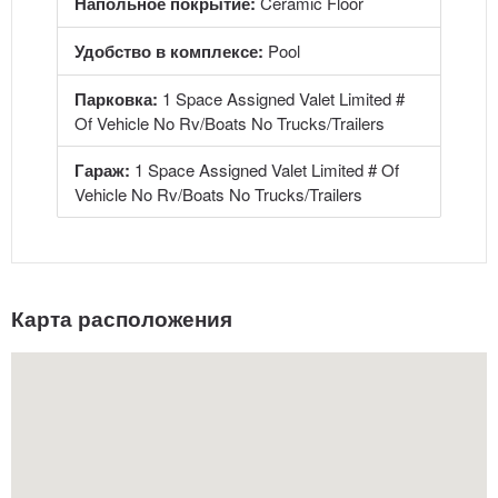
Напольное покрытие:
Ceramic Floor
Удобство в комплексе:
Pool
Парковка:
1 Space Assigned Valet Limited #
Of Vehicle No Rv/Boats No Trucks/Trailers
Гараж:
1 Space Assigned Valet Limited # Of
Vehicle No Rv/Boats No Trucks/Trailers
Карта расположения