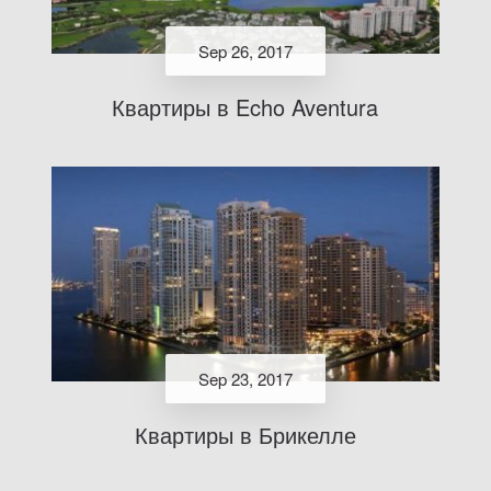
Sep 26, 2017
Квартиры в Echo Aventura
Sep 23, 2017
Квартиры в Брикелле