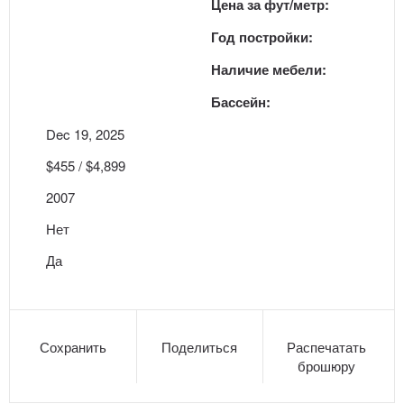
Цена за фут/метр:
Год постройки:
Наличие мебели:
Бассейн:
Dec 19, 2025
$455 / $4,899
2007
Нет
Да
Сохранить
Поделиться
Распечатать
брошюру