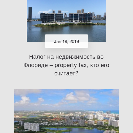
Jan 18, 2019
Налог на недвижимость во
Флориде – property tax, кто его
считает?