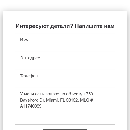
Интересуют детали? Напишите нам