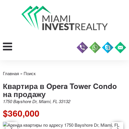
Главная
»
Поиск
Квартира в Opera Tower Condo
на продажу
1750 Bayshore Dr, Miami, FL 33132
$360,000