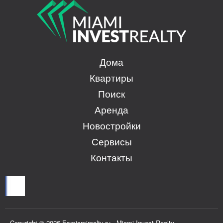
Дома
Квартиры
Поиск
Аренда
Новостройки
Сервисы
Контакты
Copyright © 2026 Esmiamirealty.ru - Miami Invest Realty.