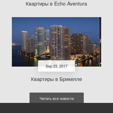
Квартиры в Echo Aventura
Sep 23, 2017
Квартиры в Брикелле
Читать все новости