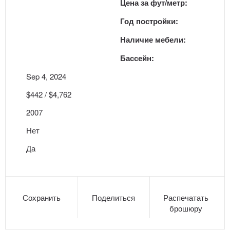
Цена за фут/метр:
Год постройки:
Наличие мебели:
Бассейн:
Sep 4, 2024
$442 / $4,762
2007
Нет
Да
Сохранить
Поделиться
Распечатать
брошюру