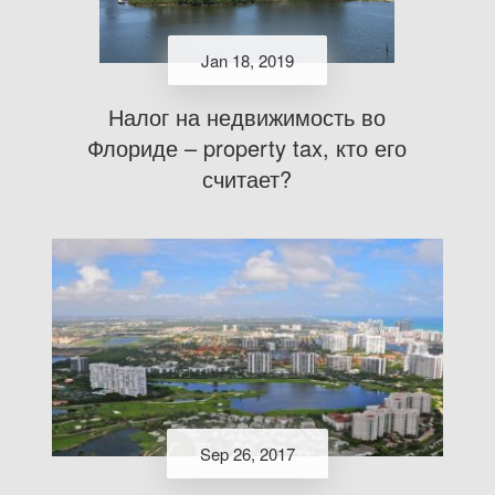
Jan 18, 2019
Налог на недвижимость во
Флориде – property tax, кто его
считает?
Sep 26, 2017