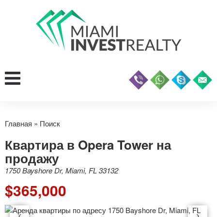
Главная
»
Поиск
Квартира в Opera Tower на
продажу
1750 Bayshore Dr, Miami, FL 33132
$365,000