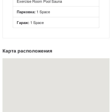
Exercise Room Pool Sauna
Парковка:
1 Space
Гараж:
1 Space
Карта расположения