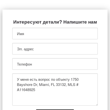
Интересуют детали? Напишите нам