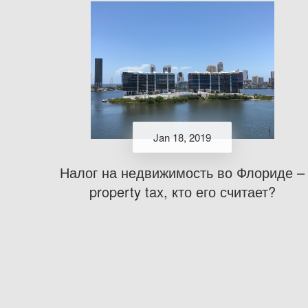
Jan 18, 2019
Налог на недвижимость во Флориде –
property tax, кто его считает?