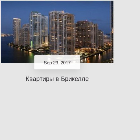
Sep 23, 2017
Квартиры в Брикелле