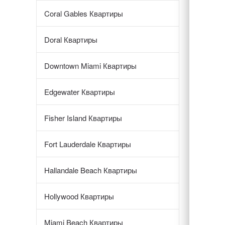
Coral Gables Квартиры
Doral Квартиры
Downtown Miami Квартиры
Edgewater Квартиры
Fisher Island Квартиры
Fort Lauderdale Квартиры
Hallandale Beach Квартиры
Hollywood Квартиры
Miami Beach Квартиры