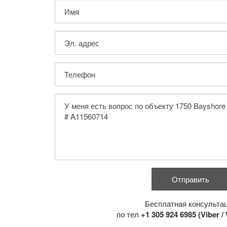
Бесплатная консульта
по тел
+1 305 924 6985 (Viber 