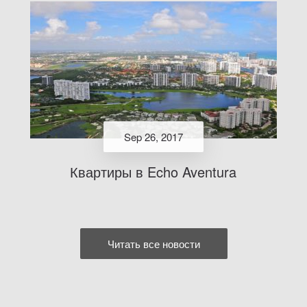
Sep 26, 2017
Квартиры в Echo Aventura
Читать все новости