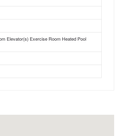
m Elevator(s) Exercise Room Heated Pool