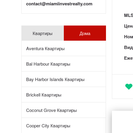
contact@miamiinvestrealty.com
MLS
Цен
Квартиры
Дома
Ном
Вид 
Aventura Квартиры
Еже
Bal Harbour Квартиры
Bay Harbor Islands Квартиры
Brickell Квартиры
Coconut Grove Квартиры
Cooper City Квартиры