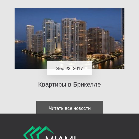
Sep 23, 2017
Квартиры в Брикелле
Читать все новости