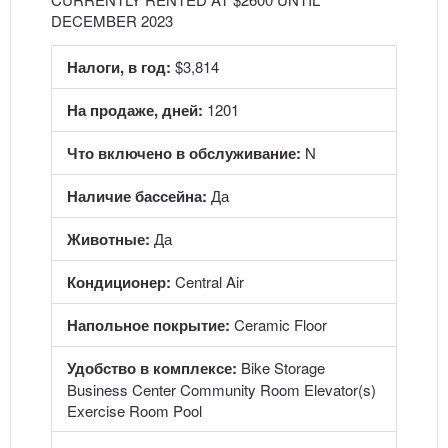
DECEMBER 2023
Налоги, в год:
$3,814
На продаже, дней:
1201
Что включено в обслуживание:
N
Наличие бассейна:
Да
Животные:
Да
Кондиционер:
Central Air
Напольное покрытие:
Ceramic Floor
Удобство в комплексе:
Bike Storage
Business Center Community Room Elevator(s)
Exercise Room Pool