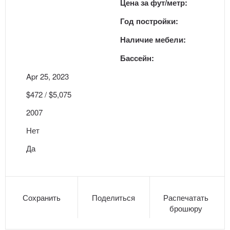
Цена за фут/метр:
Год постройки:
Наличие мебели:
Бассейн:
Apr 25, 2023
$472 / $5,075
2007
Нет
Да
Сохранить
Поделиться
Распечатать
брошюру