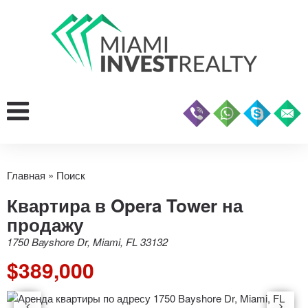
Главная
»
Поиск
Квартира в Opera Tower на
продажу
1750 Bayshore Dr, Miami, FL 33132
$389,000