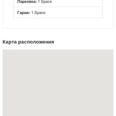
Парковка:
1 Space
Гараж:
1 Space
Карта расположения