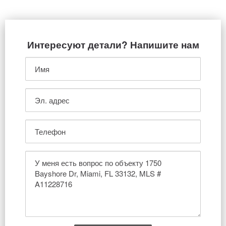
Интересуют детали? Напишите нам