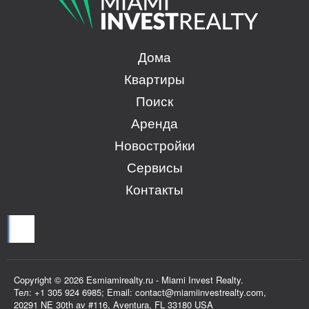
Дома
Квартиры
Поиск
Аренда
Новостройки
Сервисы
Контакты
Copyright © 2026 Esmiamirealty.ru - Miami Invest Realty.
Тел: +1 305 924 6985; Email: contact@miamiinvestrealty.com,
20291 NE 30th av #116, Aventura, FL 33180 USA