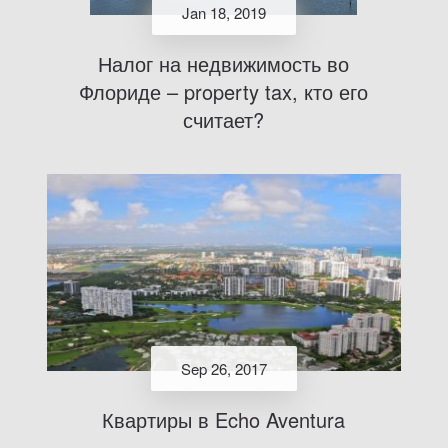
Jan 18, 2019
Налог на недвижимость во
Флориде – property tax, кто его
считает?
Sep 26, 2017
Квартиры в Echo Aventura