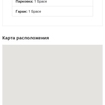
Парковка:
1 Space
Гараж:
1 Space
Карта расположения