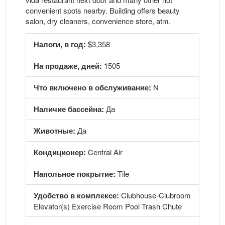
convenient spots nearby. Building offers beauty
salon, dry cleaners, convenience store, atm.
Налоги, в год:
$3,358
На продаже, дней:
1505
Что включено в обслуживание:
N
Наличие бассейна:
Да
Животные:
Да
Кондиционер:
Central Air
Напольное покрытие:
Tile
Удобство в комплексе:
Clubhouse-Clubroom
Elevator(s) Exercise Room Pool Trash Chute