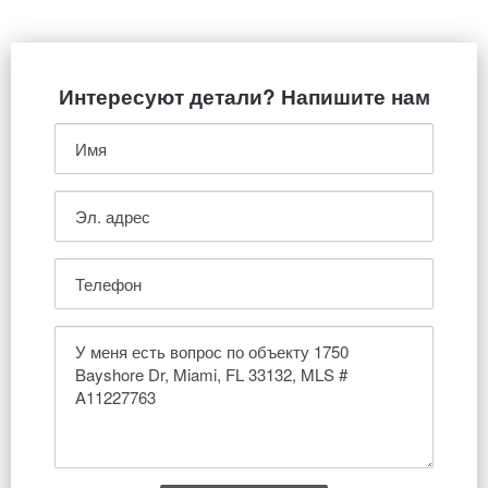
Интересуют детали? Напишите нам