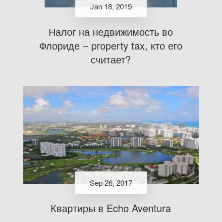
Jan 18, 2019
Налог на недвижимость во
Флориде – property tax, кто его
считает?
Sep 26, 2017
Квартиры в Echo Aventura