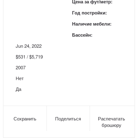
Цена за фут/метр:
Год постройки:
Наличие мебели:
Бассейн:
Jun 24, 2022
$531 / $5,719
2007
Нет
Да
Сохранить
Поделиться
Распечатать
брошюру