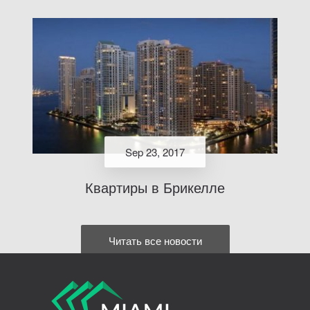
Sep 23, 2017
Квартиры в Брикелле
Читать все новости