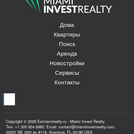
Дома
Квартиры
Поиск
Аренда
Новостройки
Сервисы
Контакты
Copyright © 2026 Esmiamirealty.ru - Miami Invest Realty.
Тел: +1 305 924 6985; Email: contact@miamiinvestrealty.com,
20291 NE 30th av #116, Aventura, FL 33180 USA