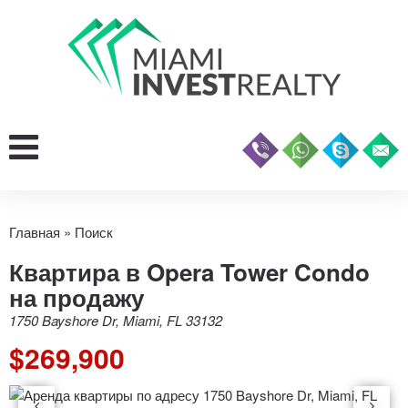
Главная
»
Поиск
Квартира в Opera Tower Condo
на продажу
1750 Bayshore Dr, Miami, FL 33132
$269,900