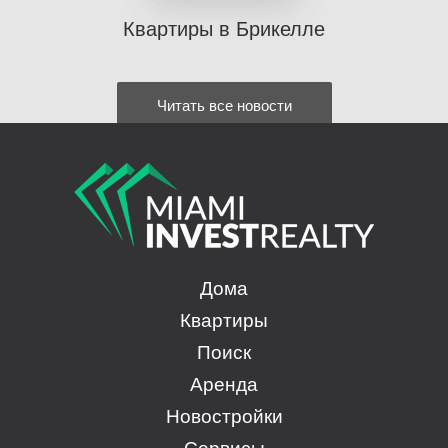
Квартиры в Брикелле
Читать все новости
Дома
Квартиры
Поиск
Аренда
Новостройки
Сервисы