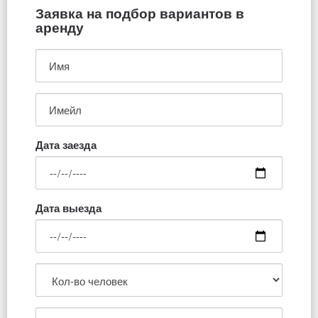
Заявка на подбор вариантов в
аренду
Дата заезда
Дата выезда