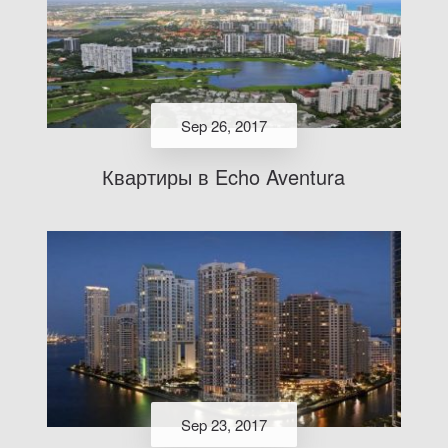
Sep 26, 2017
Квартиры в Echo Aventura
Sep 23, 2017