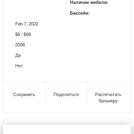
Наличие мебели:
Бассейн:
Feb 7, 2022
$6 / $68
2008
Да
Нет
Сохранить
Поделиться
Распечатать
брошюру