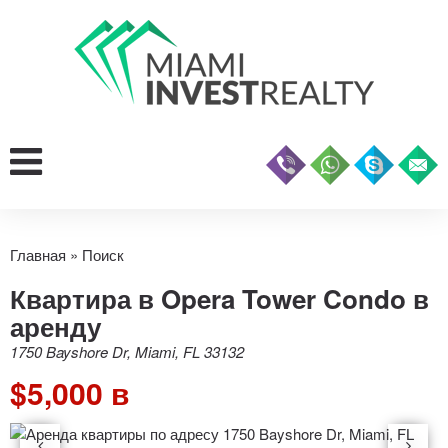
Главная
»
Поиск
Квартира в Opera Tower Condo в
аренду
1750 Bayshore Dr, Miami, FL 33132
$5,000 в