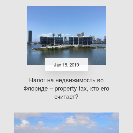
Jan 18, 2019
Налог на недвижимость во
Флориде – property tax, кто его
считает?