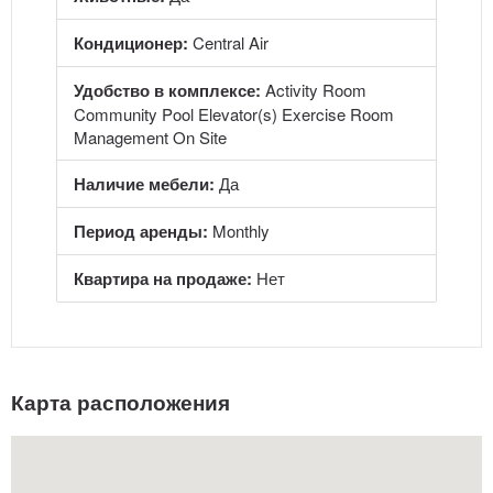
Кондиционер:
Central Air
Удобство в комплексе:
Activity Room
Community Pool Elevator(s) Exercise Room
Management On Site
Наличие мебели:
Да
Период аренды:
Monthly
Квартира на продаже:
Нет
Карта расположения