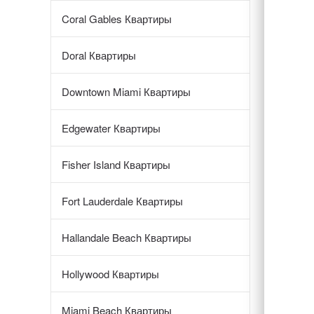
Coral Gables Квартиры
Doral Квартиры
Downtown Miami Квартиры
Edgewater Квартиры
Fisher Island Квартиры
Fort Lauderdale Квартиры
Hallandale Beach Квартиры
Hollywood Квартиры
Miami Beach Квартиры