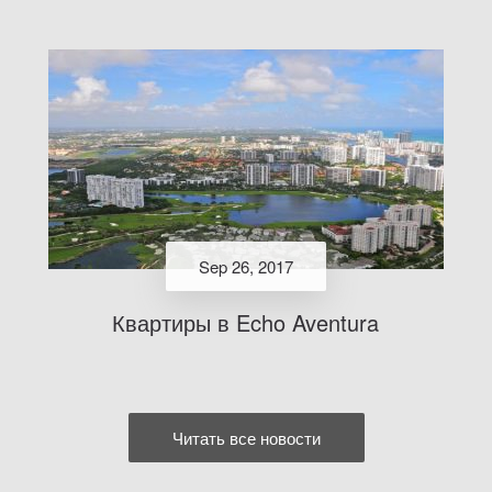
Sep 26, 2017
Квартиры в Echo Aventura
Читать все новости