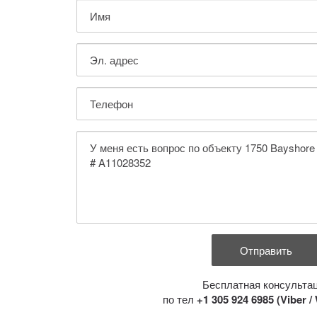
Бесплатная консульта
по тел
+1 305 924 6985 (Viber 