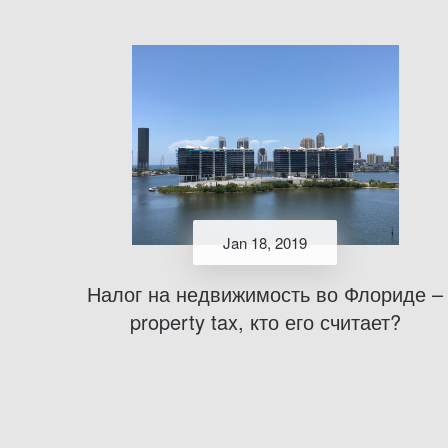
Jan 18, 2019
Налог на недвижимость во Флориде –
property tax, кто его считает?