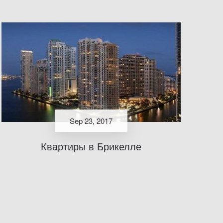
Sep 23, 2017
Квартиры в Брикелле