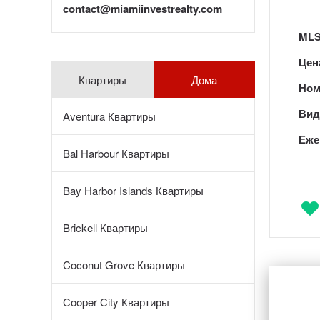
contact@miamiinvestrealty.com
MLS
Цен
Квартиры
Дома
Ном
Вид 
Aventura Квартиры
Еже
Bal Harbour Квартиры
Bay Harbor Islands Квартиры
Brickell Квартиры
Coconut Grove Квартиры
Cooper City Квартиры