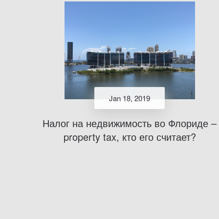
Jan 18, 2019
Налог на недвижимость во Флориде –
property tax, кто его считает?