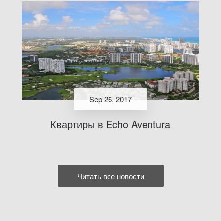
Sep 26, 2017
Квартиры в Echo Aventura
Читать все новости