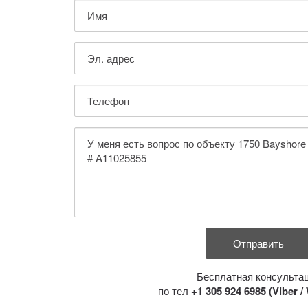
Бесплатная консульта
по тел
+1 305 924 6985 (Viber 