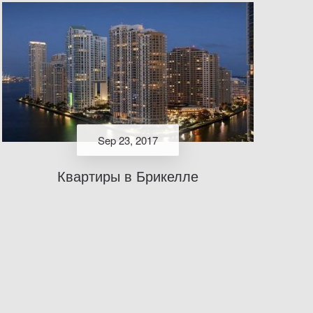
Sep 23, 2017
Квартиры в Брикелле