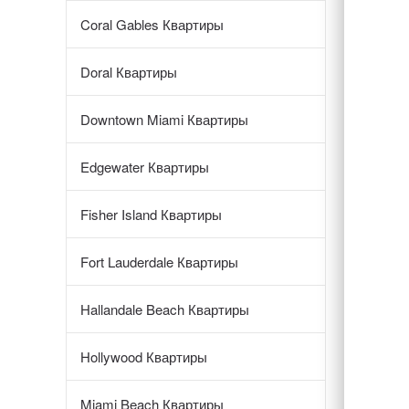
Coral Gables Квартиры
Doral Квартиры
Downtown Miami Квартиры
Edgewater Квартиры
Fisher Island Квартиры
Fort Lauderdale Квартиры
Hallandale Beach Квартиры
Hollywood Квартиры
Miami Beach Квартиры