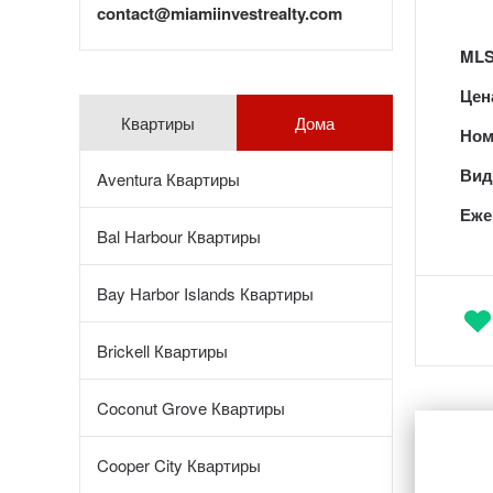
contact@miamiinvestrealty.com
MLS
Цен
Квартиры
Дома
Ном
Вид 
Aventura Квартиры
Еже
Bal Harbour Квартиры
Bay Harbor Islands Квартиры
Brickell Квартиры
Coconut Grove Квартиры
Cooper City Квартиры