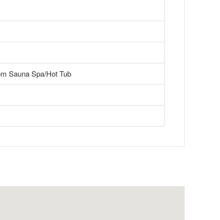
om Sauna Spa/Hot Tub