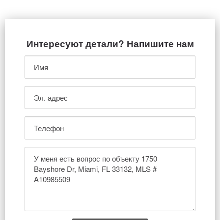
Интересуют детали? Напишите нам