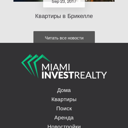
Sep 23, 2017
Квартиры в Брикелле
Читать все новости
Дома
Квартиры
Поиск
Аренда
Новостройки