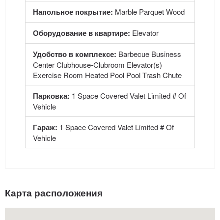
Напольное покрытие:
Marble Parquet Wood
Оборудование в квартире:
Elevator
Удобство в комплексе:
Barbecue Business
Center Clubhouse-Clubroom Elevator(s)
Exercise Room Heated Pool Pool Trash Chute
Парковка:
1 Space Covered Valet Limited # Of
Vehicle
Гараж:
1 Space Covered Valet Limited # Of
Vehicle
Карта расположения