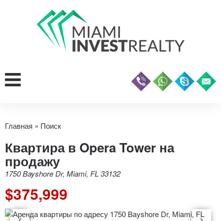
Главная
»
Поиск
Квартира в Opera Tower на
продажу
1750 Bayshore Dr, Miami, FL 33132
$375,999