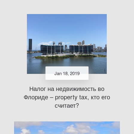
Jan 18, 2019
Налог на недвижимость во
Флориде – property tax, кто его
считает?