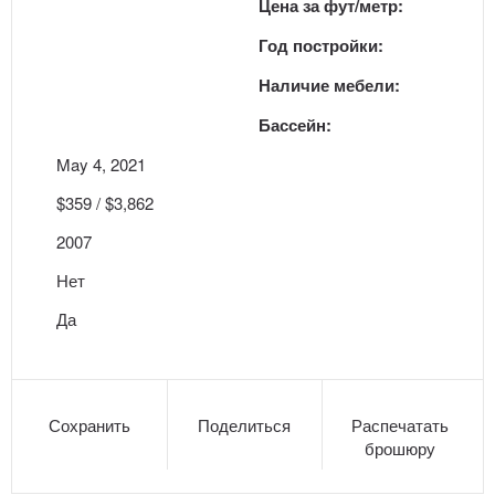
Цена за фут/метр:
Год постройки:
Наличие мебели:
Бассейн:
May 4, 2021
$359 / $3,862
2007
Нет
Да
Сохранить
Поделиться
Распечатать
брошюру