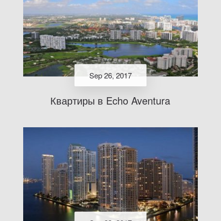
Sep 26, 2017
Квартиры в Echo Aventura