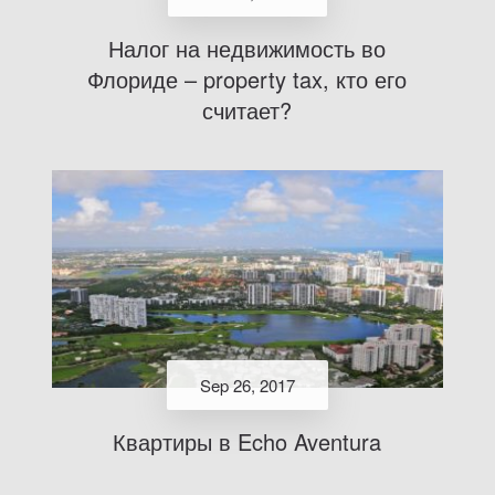
Налог на недвижимость во
Флориде – property tax, кто его
считает?
Sep 26, 2017
Квартиры в Echo Aventura