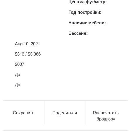
Цена за фут/метр:
Год постройки:
Наличие мебели:
Бассейн:
Aug 10, 2021
$313 / $3,366
2007
Да
Да
Сохранить
Поделиться
Распечатать
брошюру