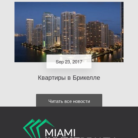
Sep 23, 2017
Квартиры в Брикелле
Читать все новости