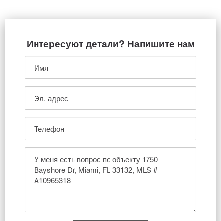
Интересуют детали? Напишите нам