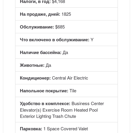
Налоги, в год:
$4,168
На продаже, дней:
1825
Обслуживание:
$685
Что включено в обслуживание:
Y
Наличие бассейна:
Да
Животные:
Да
Кондиционер:
Central Air Electric
Напольное покрытие:
Tile
Удобство в комплексе:
Business Center
Elevator(s) Exercise Room Heated Pool
Exterior Lighting Trash Chute
Парковка:
1 Space Covered Valet