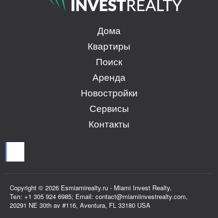
Дома
Квартиры
Поиск
Аренда
Новостройки
Сервисы
Контакты
Copyright © 2026 Esmiamirealty.ru - Miami Invest Realty.
Тел: +1 305 924 6985; Email: contact@miamiinvestrealty.com,
20291 NE 30th av #116, Aventura, FL 33180 USA