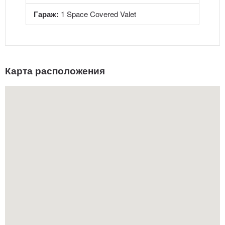
Гараж:
1 Space Covered Valet
Карта расположения