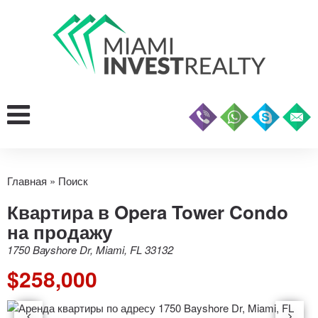
Главная
»
Поиск
Квартира в Opera Tower Condo
на продажу
1750 Bayshore Dr, Miami, FL 33132
$258,000