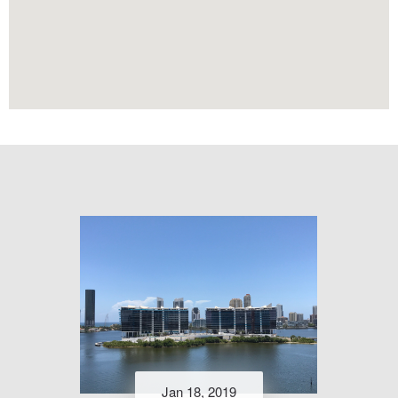
Jan 18, 2019