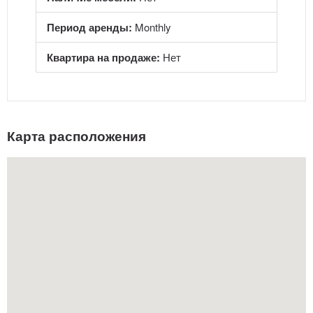
Период аренды:
Monthly
Квартира на продаже:
Нет
Карта расположения