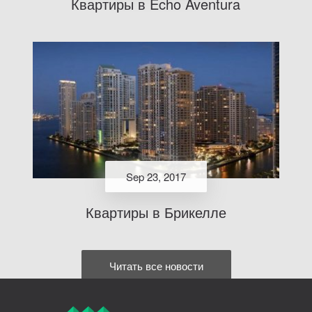
Квартиры в Echo Aventura
Sep 23, 2017
Квартиры в Брикелле
Читать все новости