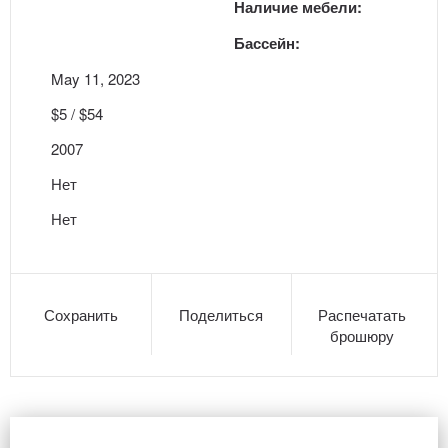
Наличие мебели:
Бассейн:
May 11, 2023
$5 / $54
2007
Нет
Нет
Сохранить
Поделиться
Распечатать
брошюру