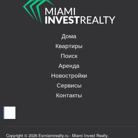
Дома
Квартиры
Поиск
Аренда
Новостройки
Сервисы
Контакты
Copyright © 2026 Esmiamirealty.ru - Miami Invest Realty.