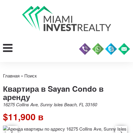
Главная
»
Поиск
Квартира в Sayan Condo в
аренду
16275 Collins Ave, Sunny Isles Beach, FL 33160
$11,900 в