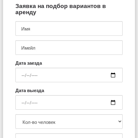
Заявка на подбор вариантов в
аренду
Дата заезда
Дата выезда