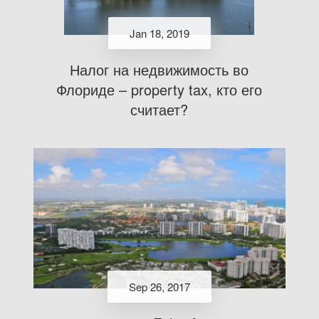
Jan 18, 2019
Налог на недвижимость во
Флориде – property tax, кто его
считает?
Sep 26, 2017