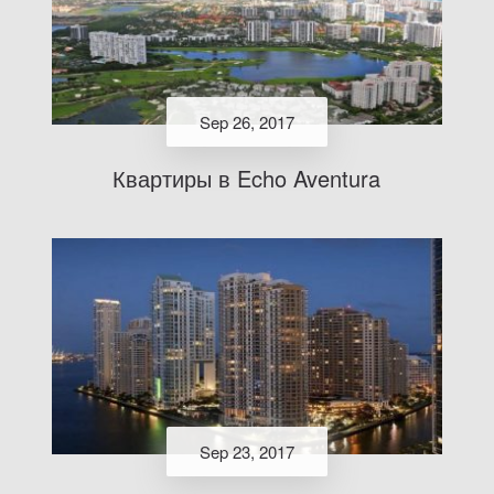
Sep 26, 2017
Квартиры в Echo Aventura
Sep 23, 2017