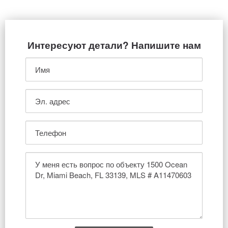
Интересуют детали? Напишите нам