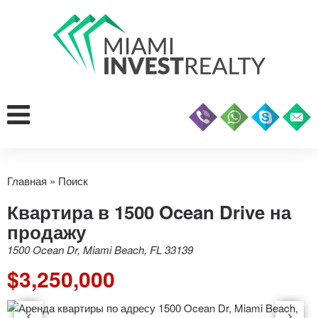
Главная
»
Поиск
Квартира в 1500 Ocean Drive на
продажу
1500 Ocean Dr, Miami Beach, FL 33139
$3,250,000