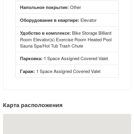
Напольное покрытие:
Other
Оборудование в квартире:
Elevator
Удобство в комплексе:
Bike Storage Billiard
Room Elevator(s) Exercise Room Heated Pool
Sauna Spa/Hot Tub Trash Chute
Парковка:
1 Space Assigned Covered Valet
Гараж:
1 Space Assigned Covered Valet
Карта расположения