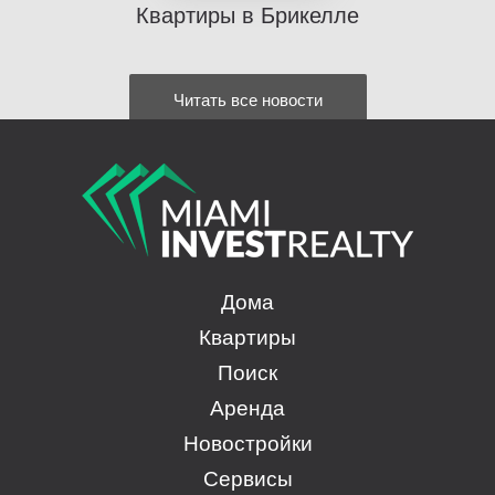
Квартиры в Брикелле
Читать все новости
Дома
Квартиры
Поиск
Аренда
Новостройки
Сервисы