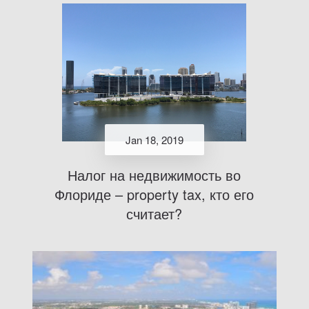
Jan 18, 2019
Налог на недвижимость во
Флориде – property tax, кто его
считает?