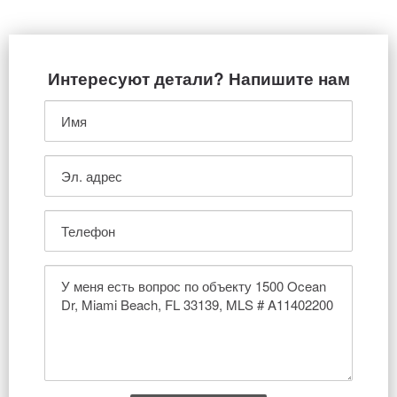
Интересуют детали? Напишите нам