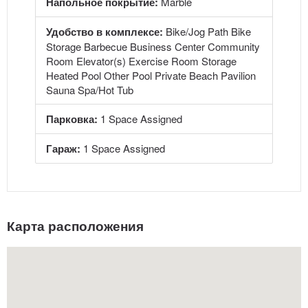
Напольное покрытие:
Marble
Удобство в комплексе:
Bike/Jog Path Bike
Storage Barbecue Business Center Community
Room Elevator(s) Exercise Room Storage
Heated Pool Other Pool Private Beach Pavilion
Sauna Spa/Hot Tub
Парковка:
1 Space Assigned
Гараж:
1 Space Assigned
Карта расположения