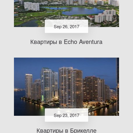
Sep 26, 2017
Квартиры в Echo Aventura
Sep 23, 2017
Квартиры в Брикелле