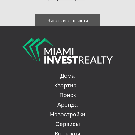
Читать все новости
Дома
Квартиры
Поиск
Аренда
Новостройки
Сервисы
Контакты