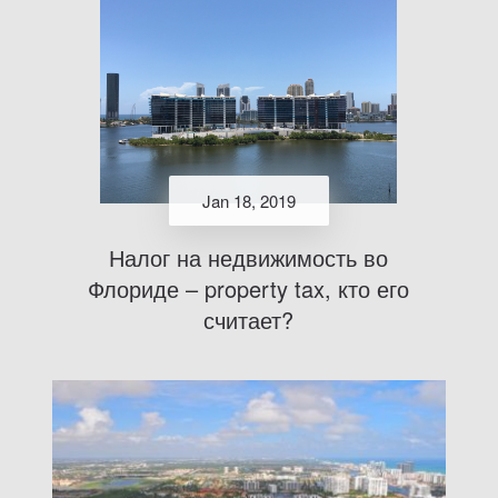
Jan 18, 2019
Налог на недвижимость во
Флориде – property tax, кто его
считает?