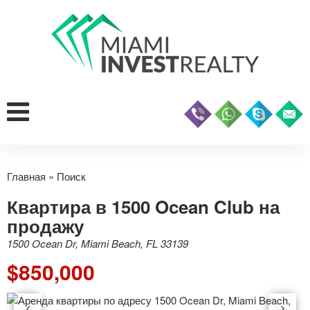
Главная
»
Поиск
Квартира в 1500 Ocean Club на
продажу
1500 Ocean Dr, Miami Beach, FL 33139
$850,000