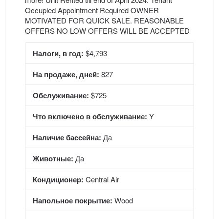
Occupied Appointment Required OWNER
MOTIVATED FOR QUICK SALE. REASONABLE
OFFERS NO LOW OFFERS WILL BE ACCEPTED
Налоги, в год:
$4,793
На продаже, дней:
827
Обслуживание:
$725
Что включено в обслуживание:
Y
Наличие бассейна:
Да
Животные:
Да
Кондиционер:
Central Air
Напольное покрытие:
Wood