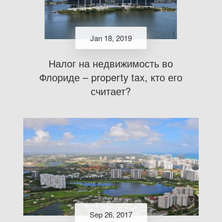
Jan 18, 2019
Налог на недвижимость во
Флориде – property tax, кто его
считает?
Sep 26, 2017