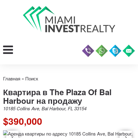
Главная
»
Поиск
Квартира в The Plaza Of Bal
Harbour на продажу
10185 Collins Ave, Bal Harbour, FL 33154
$390,000