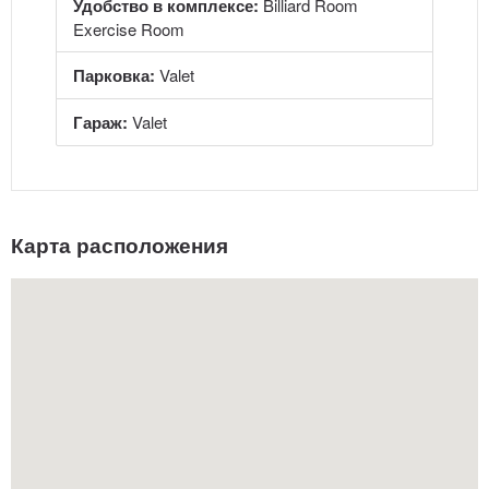
Удобство в комплексе:
Billiard Room
Exercise Room
Парковка:
Valet
Гараж:
Valet
Карта расположения