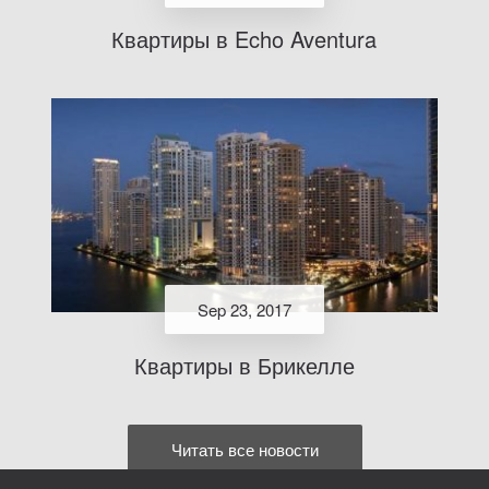
Квартиры в Echo Aventura
Sep 23, 2017
Квартиры в Брикелле
Читать все новости