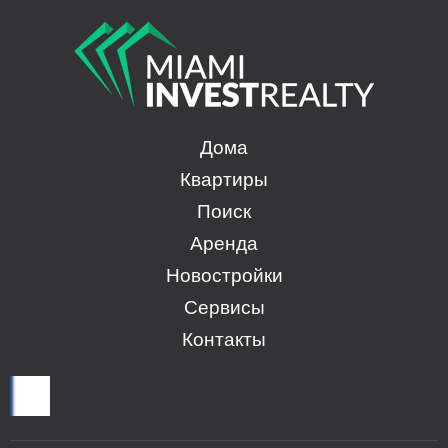
Дома
Квартиры
Поиск
Аренда
Новостройки
Сервисы
Контакты