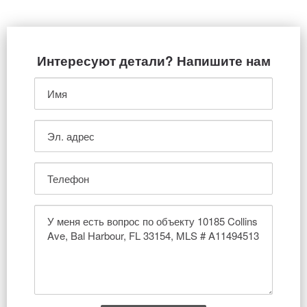
Интересуют детали? Напишите нам