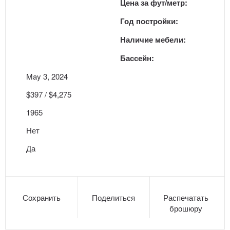
Цена за фут/метр:
Год постройки:
Наличие мебели:
Бассейн:
May 3, 2024
$397 / $4,275
1965
Нет
Да
Сохранить
Поделиться
Распечатать
брошюру