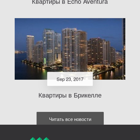
Квартиры в Echo Aventura
Sep 23, 2017
Квартиры в Брикелле
Читать все новости