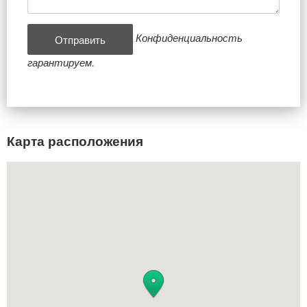
Конфиденциальность
гарантируем.
Карта расположения