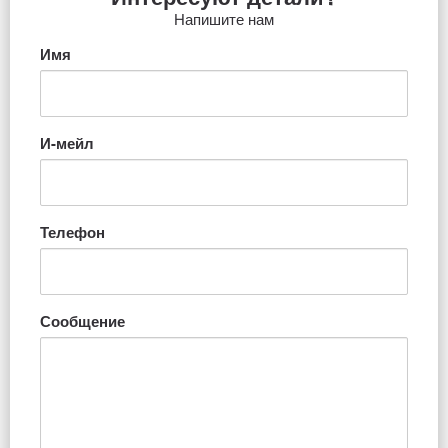
Напишите нам
Имя
И-мейл
Телефон
Сообщение