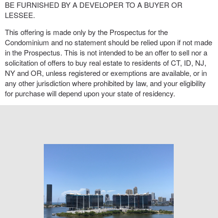
BE FURNISHED BY A DEVELOPER TO A BUYER OR
LESSEE.
This offering is made only by the Prospectus for the
Condominium and no statement should be relied upon if not made
in the Prospectus. This is not intended to be an offer to sell nor a
solicitation of offers to buy real estate to residents of CT, ID, NJ,
NY and OR, unless registered or exemptions are available, or in
any other jurisdiction where prohibited by law, and your eligibility
for purchase will depend upon your state of residency.