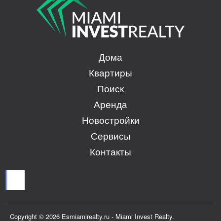
Дома
Квартиры
Поиск
Аренда
Новостройки
Сервисы
Контакты
Copyright © 2026 Esmiamirealty.ru - Miami Invest Realty.