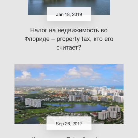
Jan 18, 2019
Налог на недвижимость во
Флориде – property tax, кто его
считает?
Sep 26, 2017