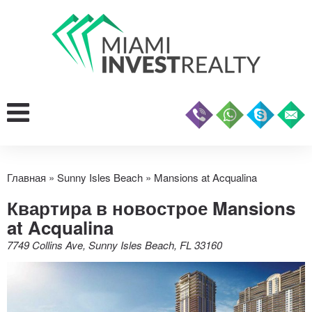
Главная
»
Sunny Isles Beach
»
Mansions at Acqualina
Квартира в новострое Mansions
at Acqualina
7749 Collins Ave, Sunny Isles Beach, FL 33160