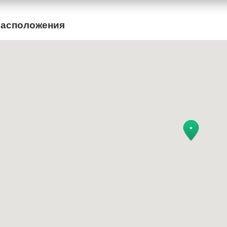
расположения