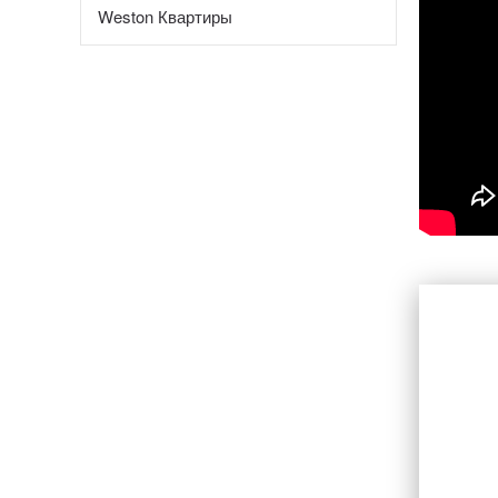
Weston Квартиры