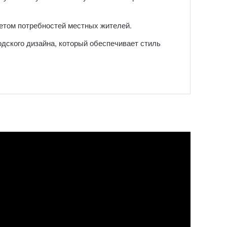
четом потребностей местных жителей.
одского дизайна, который обеспечивает стиль