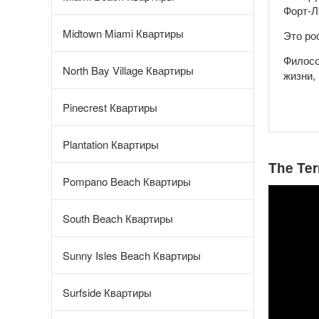
Форт-Л
Midtown Miami Квартиры
Это ро
Филосо
North Bay Village Квартиры
жизни, 
Pinecrest Квартиры
Plantation Квартиры
The Te
Pompano Beach Квартиры
South Beach Квартиры
Sunny Isles Beach Квартиры
Surfside Квартиры