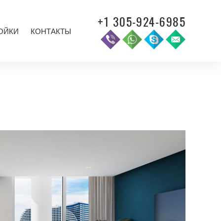
+1 305-924-6985
ОЙКИ
КОНТАКТЫ