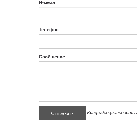
И-мейл
Телефон
Сообщение
Конфиденциальность 