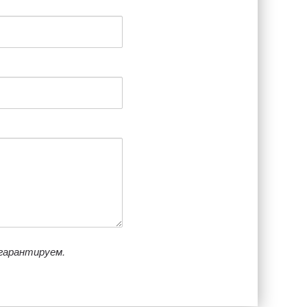
гарантируем.