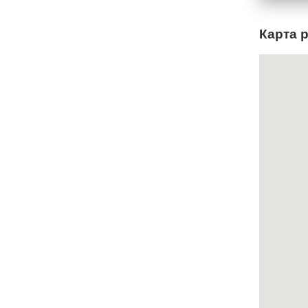
Карта 