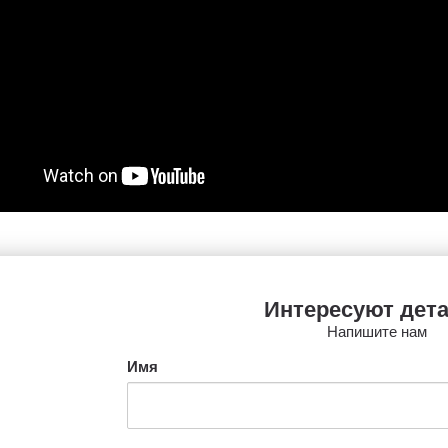
Интересуют дет
Напишите нам
Имя