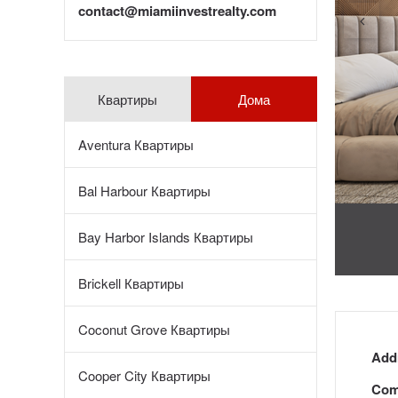
contact@miamiinvestrealty.com
Квартиры
Дома
Aventura Квартиры
Bal Harbour Квартиры
Bay Harbor Islands Квартиры
Brickell Квартиры
Coconut Grove Квартиры
Add
Cooper City Квартиры
Com