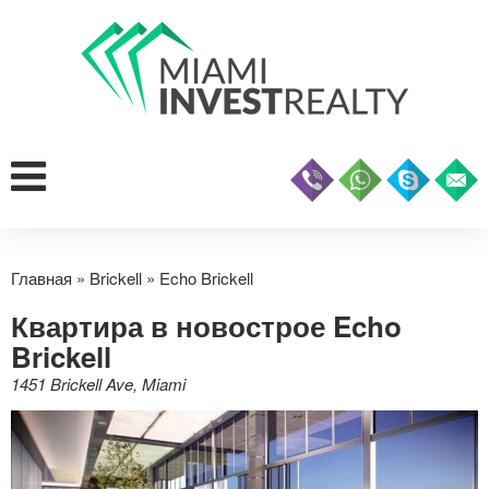
Главная
»
Brickell
»
Echo Brickell
Квартира в новострое Echo
Brickell
1451 Brickell Ave, Miami