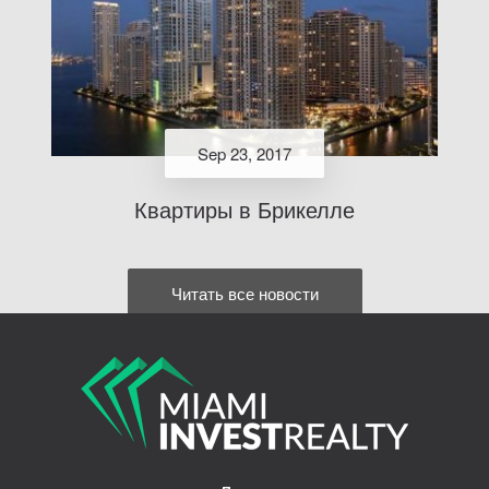
Sep 23, 2017
Квартиры в Брикелле
Читать все новости