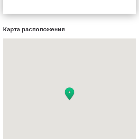
Карта расположения