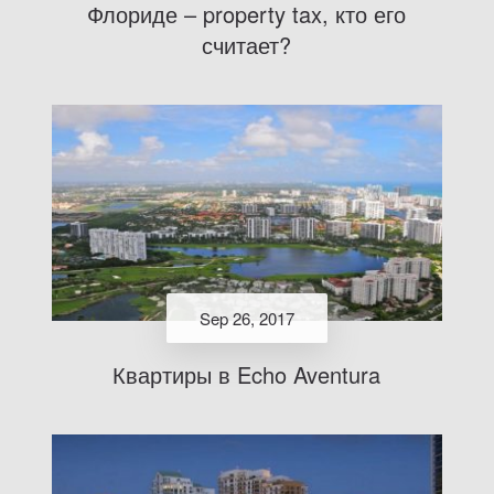
Флориде – property tax, кто его
считает?
Sep 26, 2017
Квартиры в Echo Aventura