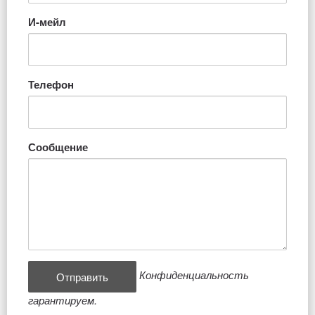
И-мейл
Телефон
Сообщение
Конфиденциальность
гарантируем.