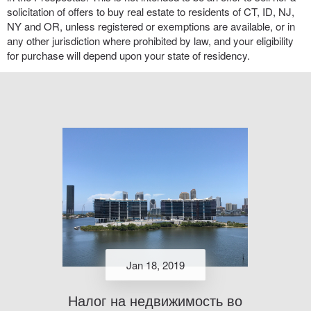
solicitation of offers to buy real estate to residents of CT, ID, NJ,
NY and OR, unless registered or exemptions are available, or in
any other jurisdiction where prohibited by law, and your eligibility
for purchase will depend upon your state of residency.
Jan 18, 2019
Налог на недвижимость во