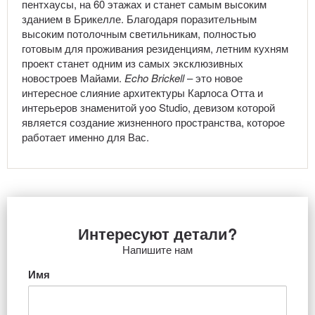
пентхаусы, на 60 этажах и станет самым высоким
зданием в Брикелле. Благодаря поразительным
высоким потолочным светильникам, полностью
готовым для проживания резиденциям, летним кухням
проект станет одним из самых эксклюзивных
новостроев Майами.
Echo
Brickell
– это новое
интересное слияние архитектуры Карлоса Отта и
интерьеров знаменитой yoo Studio, девизом которой
является создание жизненного пространства, которое
работает именно для Вас.
Интересуют детали?
Напишите нам
Имя