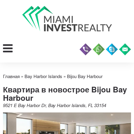
Главная
»
Bay Harbor Islands
»
Bijou Bay Harbour
Квартира в новострое Bijou Bay
Harbour
9521 E Bay Harbor Dr, Bay Harbor Islands, FL 33154