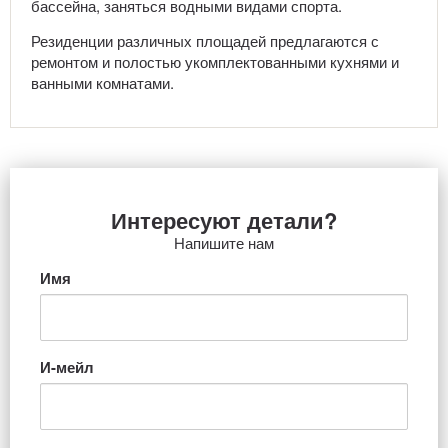
бассейна, заняться водными видами спорта.
Резиденции различных площадей предлагаются с
ремонтом и полостью укомплектованными кухнями и
ванными комнатами.
Интересуют детали?
Напишите нам
Имя
И-мейл