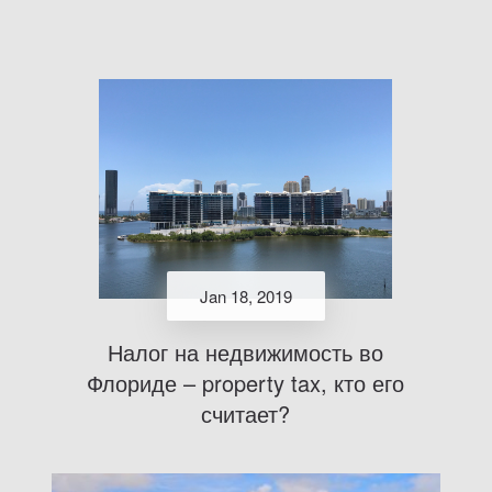
Jan 18, 2019
Налог на недвижимость во
Флориде – property tax, кто его
считает?