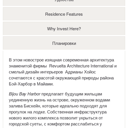
Residence Features
Why Invest Here?
Планировки
В этом новострое изящная современная архитектура
знаменитой фирмы Revuelta Architecture International и
смелый дизайн интерьеров Адрианы Хойос
сочетаются с красотой окружающей природы района
Бэй-Харбор в Майами.
Bijou Bay Harbor
предлагает будущим жильцам
уединенную жизнь на острове, окруженном водами
залива Бискейн, которые идеально подходят для
прогулок на лодке. Собственная инфраструктура
нового жилого комплекса позволит укрыться от
городской суеты, с комфортом расслабиться у