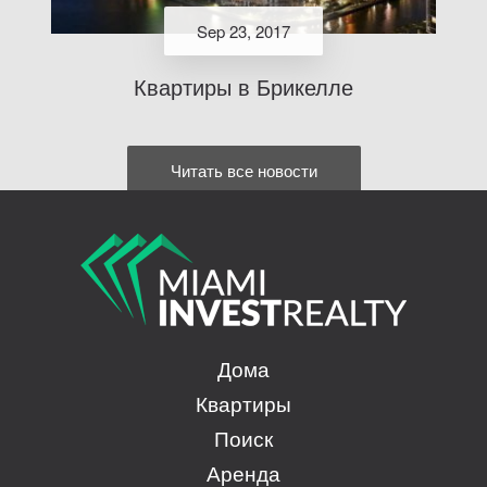
Sep 23, 2017
Квартиры в Брикелле
Читать все новости
Дома
Квартиры
Поиск
Аренда