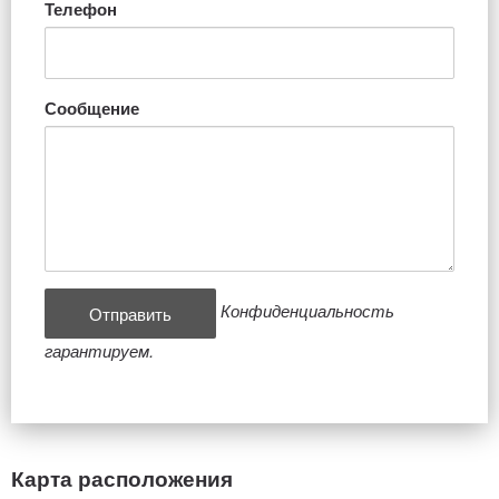
Телефон
Сообщение
Конфиденциальность
гарантируем.
Карта расположения