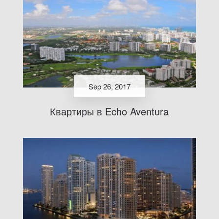
Sep 26, 2017
Квартиры в Echo Aventura