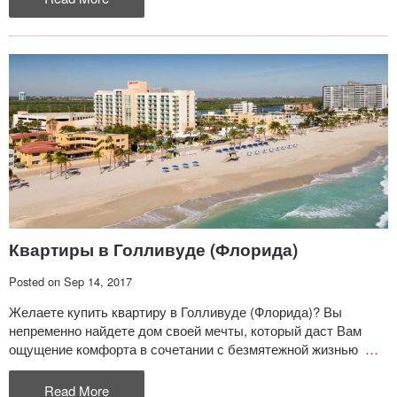
Квартиры в Голливуде (Флорида)
Posted on Sep 14, 2017
Желаете купить квартиру в Голливуде (Флорида)? Вы
непременно найдете дом своей мечты, который даст Вам
ощущение комфорта в сочетании с безмятежной жизнью
…
Read More