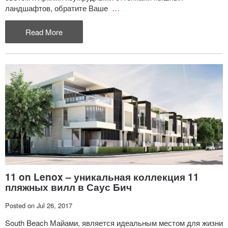
ландшафтов, обратите Ваше
…
Read More
11 on Lenox – уникальная коллекция 11
пляжных вилл в Саус Бич
Posted on Jul 26, 2017
South Beach Майами, является идеальным местом для жизни