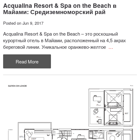
Acqualina Resort & Spa on the Beach в
Майами: Средиземноморский рай
Posted on Jun 9, 2017
Acqualina Resort & Spa on the Beach – это роскошный
курортный отель в Майами, расположенный на 4,5 акрах
береговой линии. Уникальное оранжево-желтое
…
Read More