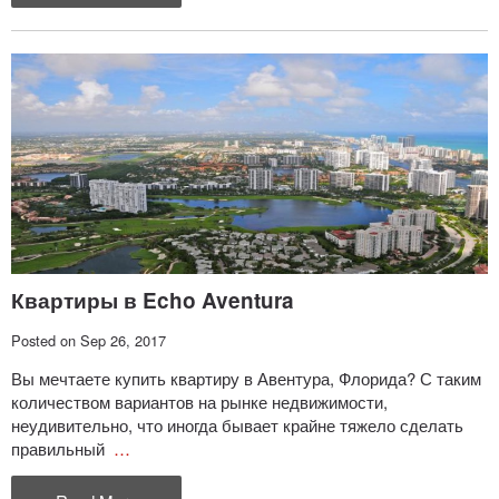
Квартиры в Echo Aventura
Posted on Sep 26, 2017
Вы мечтаете купить квартиру в Авентура, Флорида? С таким
количеством вариантов на рынке недвижимости,
неудивительно, что иногда бывает крайне тяжело сделать
правильный
…