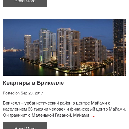
Read More
Квартиры в Брикелле
Posted on Sep 23, 2017
Брикелл – урбанистический район в центре Майами с
населением 33 тысячи человек и финансовый центр Майами.
Он граничит с Маленькой Гаваной, Майами
…
Read More