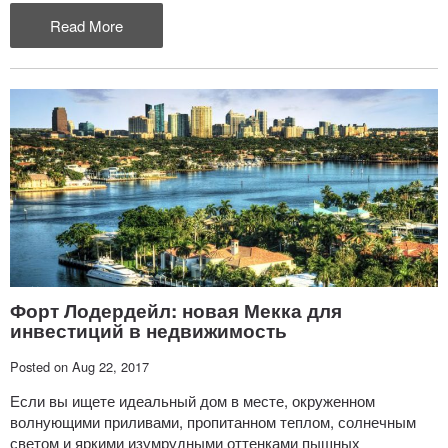
Read More
Форт Лодердейл: новая Мекка для
инвестиций в недвижимость
Posted on Aug 22, 2017
Если вы ищете идеальный дом в месте, окруженном
волнующими приливами, пропитанном теплом, солнечным
светом и яркими изумрудными оттенками пышных