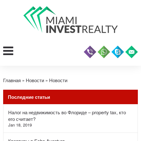
Главная
»
Новости
»
Новости
Последние статьи
Налог на недвижимость во Флориде – property tax, кто
его считает?
Jan 18, 2019
Квартиры в Echo Aventura