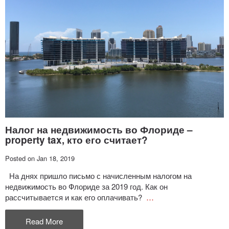
Налог на недвижимость во Флориде –
property tax, кто его считает?
Posted on Jan 18, 2019
На днях пришло письмо с начисленным налогом на
недвижимость во Флориде за 2019 год. Как он
рассчитывается и как его оплачивать?
…
Read More