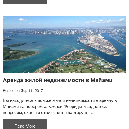
Аренда жилой недвижимости в Майами
Posted on Sep 11, 2017
Вы находитесь в поиске жилой недвижимости в аренду в
Майами на побережье Южной Флориды и задаетесь
вопросом, сколько стоит снять квартиру в
…
Read More