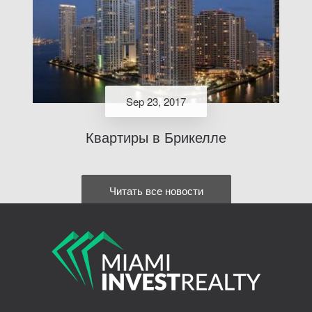
Sep 23, 2017
Квартиры в Брикелле
Читать все новости