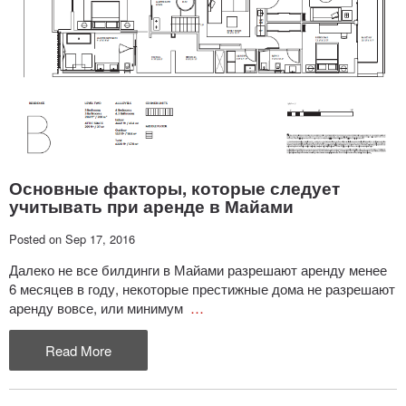
Основные факторы, которые следует
учитывать при аренде в Майами
Posted on Sep 17, 2016
Далеко не все билдинги в Майами разрешают аренду менее
6 месяцев в году, некоторые престижные дома не разрешают
аренду вовсе, или минимум
…
Read More