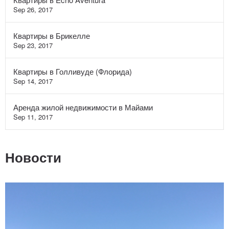
Sep 26, 2017
Квартиры в Брикелле
Sep 23, 2017
Квартиры в Голливуде (Флорида)
Sep 14, 2017
Аренда жилой недвижимости в Майами
Sep 11, 2017
Новости