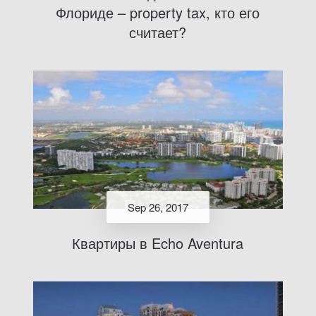
Флориде – property tax, кто его
считает?
Sep 26, 2017
Квартиры в Echo Aventura