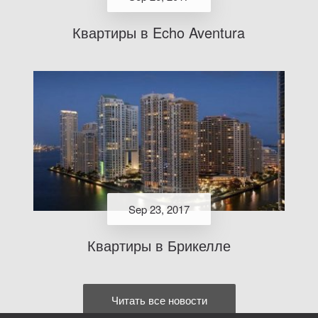
Квартиры в Echo Aventura
Sep 23, 2017
Квартиры в Брикелле
Читать все новости