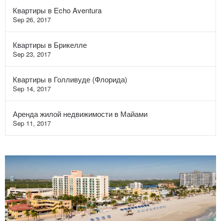
Квартиры в Echo Aventura
Sep 26, 2017
Квартиры в Брикелле
Sep 23, 2017
Квартиры в Голливуде (Флорида)
Sep 14, 2017
Аренда жилой недвижимости в Майами
Sep 11, 2017