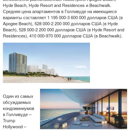
Hyde Beach, Hyde Resort and Residences и Beachwalk.
Средняя цена апартаментов в Голливуде на имеющиеся
варианты составляет 1 195 000-3 600 000 долларов США (в
Apogee Beach), 528 000-2 200 000 долларов США (в Hyde
Beach), 528 000-2 200 000 долларов США (в Hyde Resort and
Residences), 410 000-970 000 долларов США (в Beachwalk).
Один из самых
обсуждаемых
кондоминиумов
в Голливуде –
Trump
Hollywood –