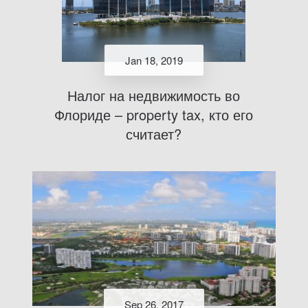
Jan 18, 2019
Налог на недвижимость во
Флориде – property tax, кто его
считает?
Sep 26, 2017