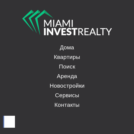
Дома
Квартиры
Поиск
Аренда
Новостройки
Сервисы
Контакты