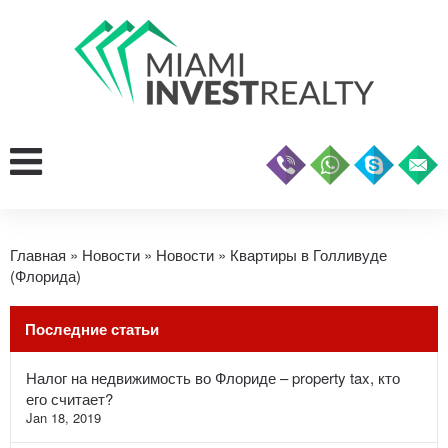
Главная
»
Новости
»
Новости
»
Квартиры в Голливуде
(Флорида)
Последние статьи
Налог на недвижимость во Флориде – property tax, кто
его считает?
Jan 18, 2019