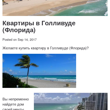
Квартиры в Голливуде
(Флорида)
Posted on Sep 14, 2017
Желаете купить квартиру в Голливуде (Флорида)?
Вы непременно
найдете дом
своей мечты,