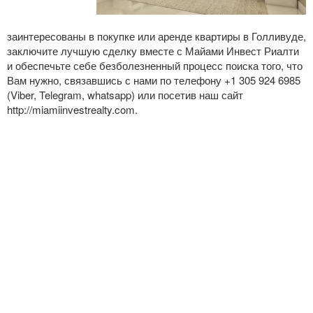
заинтересованы в покупке или аренде квартиры в Голливуде,
заключите лучшую сделку вместе с Майами Инвест Риалти
и обеспечьте себе безболезненный процесс поиска того, что
Вам нужно, связавшись с нами по телефону +1 305 924 6985
(Viber, Telegram, whatsapp) или посетив наш сайт
http://miamiinvestrealty.com
.