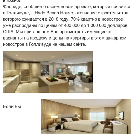
Флориде, сообщил о своем новом проекте, который появится
в Голливуде, – Hyde Beach House, окончание строительства
которого ожидается в 2018 году. 70% квартир в новострое
уже распроданы по ценам от 400 000 до 1 000 000 долларов
США. Мы приглашаем Вас просмотреть имеющиеся
варианты на продажу и цены на квартиры в этом шикарном
новострое в Голливуде на нашем сайте.
Если Вы